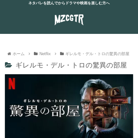
ネタバレを読んでからドラマや映画を楽しむ方へ
ホーム
Netflix
ギレルモ・デル・トロの驚異の部屋
ギレルモ・デル・トロの驚異の部屋