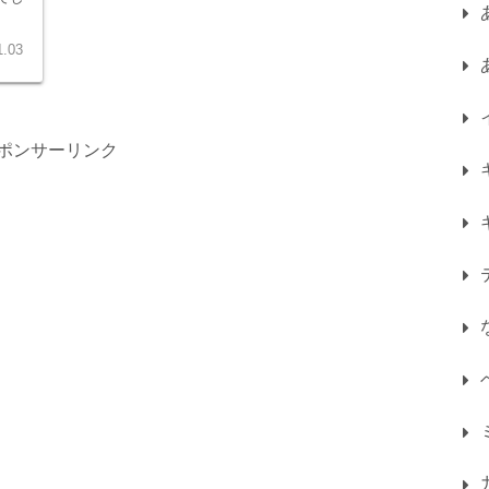
1.03
ポンサーリンク