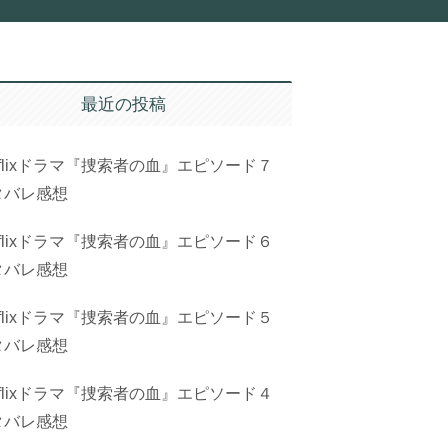
最近の投稿
tflixドラマ『捜索者の血』エピソード７
タバレ感想
tflixドラマ『捜索者の血』エピソード６
タバレ感想
tflixドラマ『捜索者の血』エピソード５
タバレ感想
tflixドラマ『捜索者の血』エピソード４
タバレ感想