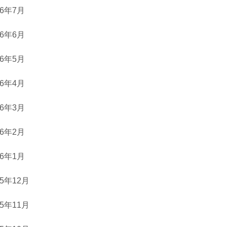
26年7月
26年6月
26年5月
26年4月
26年3月
26年2月
26年1月
25年12月
25年11月