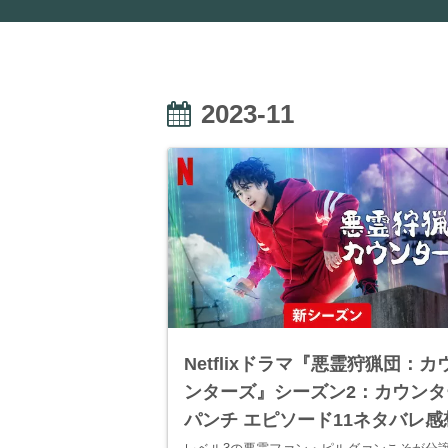
2023-11
Netflixドラマ『悪霊狩猟団：カ
ンターズ』シーズン2：カウンタ
パンチ エピソード11ネタバレ感