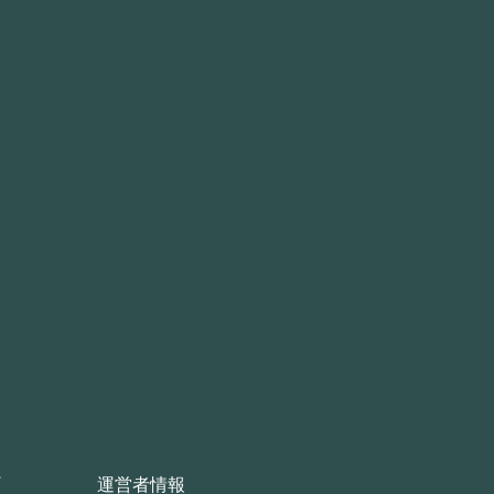
運営者情報