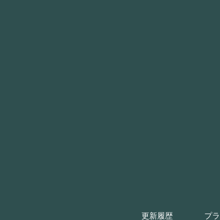
更新履歴
プラ