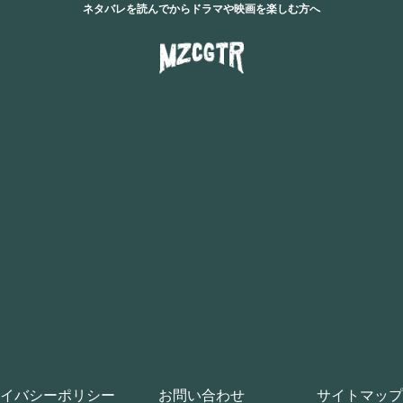
ネタバレを読んでからドラマや映画を楽しむ方へ
イバシーポリシー
お問い合わせ
サイトマップ