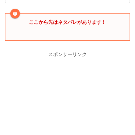
ここから先はネタバレがあります！
スポンサーリンク