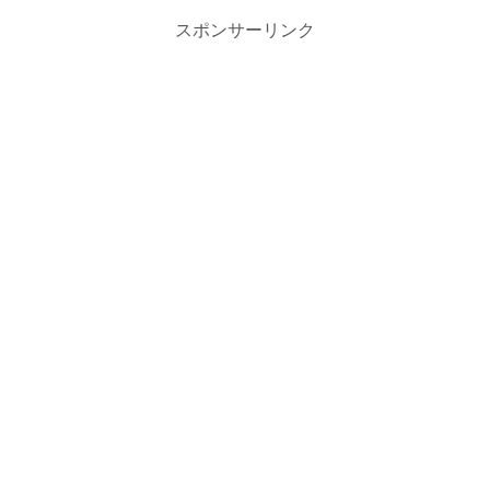
スポンサーリンク