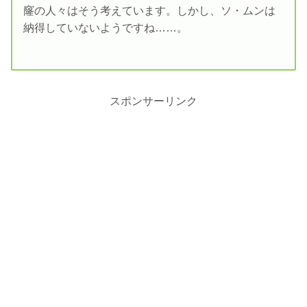
窿の人々はそう考えています。しかし、ソ・ムンは
納得していないようですね……。
スポンサーリンク