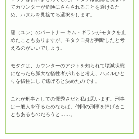
てカウンターが危険にさらされることを避けるた
め、ハヌルを見捨てる選択をします。
窿（ユン）のパートナー キム・ギランがモタクを止
めたこともありますが、モタク自身が判断したと考
えるのがいいでしょう。
モタクは、カウンターのアジトを知られて壊滅状態
になったら膨大な犠牲者が出ると考え、ハヌルひと
りを犠牲にして逃げると決めたのです。
これが刑事としての優秀さだと私は思います。刑事
は一般人を守るためならば、仲間の刑事を捧げるこ
ともあるものだろうと……。