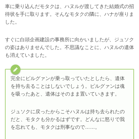
車に乗り込んだモタクは、ハヌルが渡してきた結婚式の招
待状を手に取ります。そんなモタクの隣に、ハナが座りま
した。
すぐに白頭企画建設の事務所に向かいましたが、ジュソク
の姿はありませんでした。不思議なことに、ハヌルの遺体
も消えていました。
完全にピルグァンが乗っ取っていたとしたら、遺体
を持ち去ることはしないでしょう。ピルグァンは魂
を吸ったあと、遺体はそのまま置いていきます。
ジュソクに戻ったからこそハヌルは持ち去られたの
だと、モタクも分かるはずです。どんなに怒りで我
を忘れても、モタクは刑事なので……。