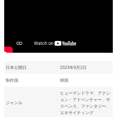
日本公開日
2023年9月2日
制作国
韓国
ヒューマンドラマ、アクシ
ョン・アドベンチャー、サ
ジャンル
スペンス、ファンタジー、
エキサイティング