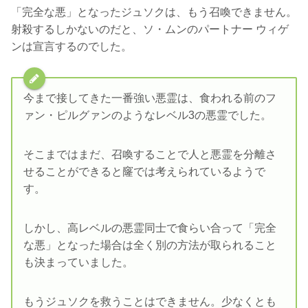
「完全な悪」となったジュソクは、もう召喚できません。
射殺するしかないのだと、ソ・ムンのパートナー ウィゲ
ンは宣言するのでした。
今まで接してきた一番強い悪霊は、食われる前のフ
ァン・ピルグァンのようなレベル3の悪霊でした。
そこまではまだ、召喚することで人と悪霊を分離さ
せることができると窿では考えられているようで
す。
しかし、高レベルの悪霊同士で食らい合って「完全
な悪」となった場合は全く別の方法が取られること
も決まっていました。
もうジュソクを救うことはできません。少なくとも