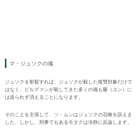
マ・ジュソクの魂
ジュソクを射殺すれば、ジュソクが殺した復讐対象だけで
はなく、ピルグァンが殺してきた多くの魂も窿（ユン）に
は送られず消えることになります。
そのことを主張して、ソ・ムンはジュソクの召喚を訴えま
した。しかし、刑事でもあるモタクは冷静に反論します。