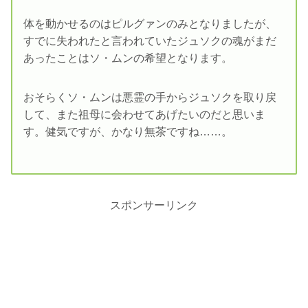
体を動かせるのはピルグァンのみとなりましたが、
すでに失われたと言われていたジュソクの魂がまだ
あったことはソ・ムンの希望となります。
おそらくソ・ムンは悪霊の手からジュソクを取り戻
して、また祖母に会わせてあげたいのだと思いま
す。健気ですが、かなり無茶ですね……。
スポンサーリンク