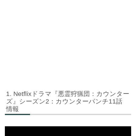
Netflixドラマ『悪霊狩猟団：カウンター
ズ』シーズン2：カウンターパンチ11話
情報