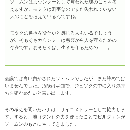
ソ・ムンはカウンターとして奪われた魂のことを考
えますが、モタクは刑事なのでまだ失われていない
人のことを考えているんですね。
モタクの選択を冷たいと感じる人もいるでしょう
が、そもそもカウンターは悪霊から人を守るための
存在です。おそらくは、生者を守るための――。
会議では言い負かされたソ・ムンでしたが、まだ諦めては
いませんでした。危険は承知で、ジュソクの中に入り気持
ちを確かめたいと言い出します。
その考えを聞いたハナは、サイコメトラーとして協力しま
す。すると、地（タン）の力を使ったことでピルグァンが
ソ・ムンのもとにやってきました。