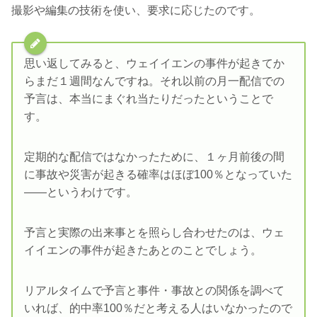
撮影や編集の技術を使い、要求に応じたのです。
思い返してみると、ウェイイエンの事件が起きてか
らまだ１週間なんですね。それ以前の月一配信での
予言は、本当にまぐれ当たりだったということで
す。
定期的な配信ではなかったために、１ヶ月前後の間
に事故や災害が起きる確率はほぼ100％となっていた
――というわけです。
予言と実際の出来事とを照らし合わせたのは、ウェ
イイエンの事件が起きたあとのことでしょう。
リアルタイムで予言と事件・事故との関係を調べて
いれば、的中率100％だと考える人はいなかったので