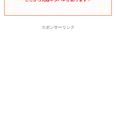
スポンサーリンク