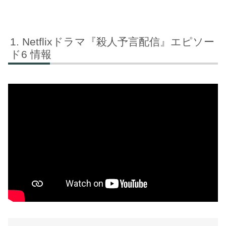
Netflixドラマ『殺人予言配信』エピソー
ド6 情報