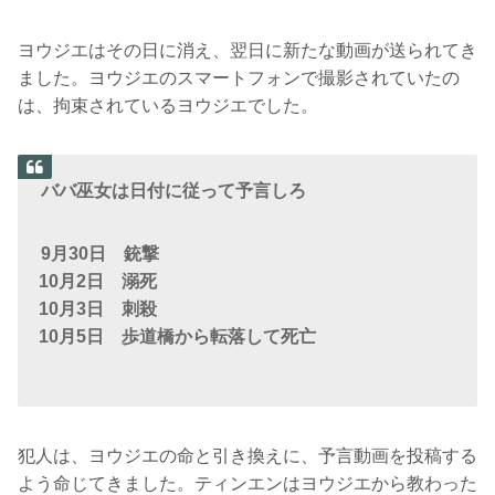
ヨウジエはその日に消え、翌日に新たな動画が送られてき
ました。ヨウジエのスマートフォンで撮影されていたの
は、拘束されているヨウジエでした。
ババ巫女は日付に従って予言しろ
9月30日 銃撃
10月2日 溺死
10月3日 刺殺
10月5日 歩道橋から転落して死亡
犯人は、ヨウジエの命と引き換えに、予言動画を投稿する
よう命じてきました。ティンエンはヨウジエから教わった