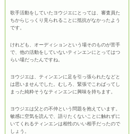
歌手活動をしていたヨウジエにとっては、審査員た
ちからじっくり見られることに抵抗がなかったよう
です。
けれども、オーディションという場そのものが苦手
で、他の活動をしていないティンエンにとってはつ
らい場だったんですね。
ヨウジエは、ティンエンに足を引っ張られたなどと
は思いませんでした。むしろ、緊張でこわばってし
まった純粋そうなティンエンに興味を持ちます。
ヨウジエは父との不仲という問題を抱えています。
敏感に空気を読んで、語りたくないことに触れずに
いてくれるティンエンは相性のいい相手だったので
しょう。