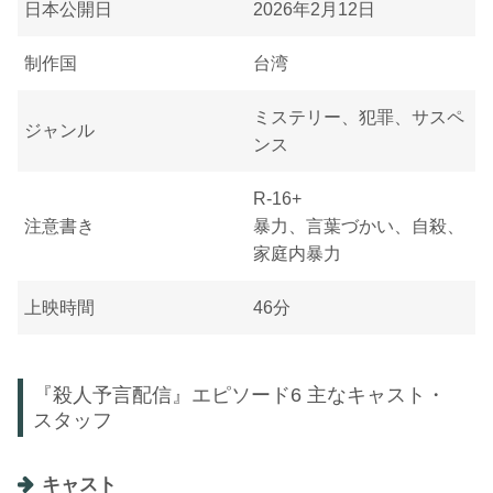
日本公開日
2026年2月12日
制作国
台湾
ミステリー、犯罪、サスペ
ジャンル
ンス
R-16+
注意書き
暴力、言葉づかい、自殺、
家庭内暴力
上映時間
46分
『殺人予言配信』エピソード6 主なキャスト・
スタッフ
キャスト