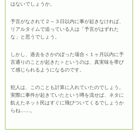
はないでしょうか。
予言がなされて２～３日以内に事が起きなければ、
リアルタイムで追っている人は「予言がはずれた
な」と思うでしょう。
しかし、過去をさかのぼった場合＜１ヶ月以内に予
言通りのことが起きた＞というのは、真実味を帯び
て感じられるようになるのです。
犯人は、このことも計算に入れていたのでしょう。
実際に事件が起きていたという噂を流せば、ネタに
飢えたネット民はすぐに飛びついてくるでしょうか
らね……。