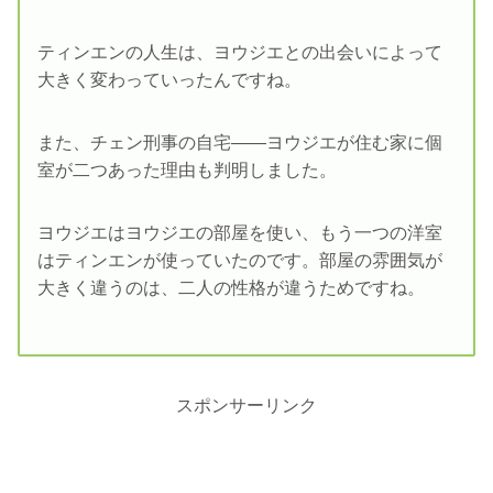
ティンエンの人生は、ヨウジエとの出会いによって
大きく変わっていったんですね。
また、チェン刑事の自宅――ヨウジエが住む家に個
室が二つあった理由も判明しました。
ヨウジエはヨウジエの部屋を使い、もう一つの洋室
はティンエンが使っていたのです。部屋の雰囲気が
大きく違うのは、二人の性格が違うためですね。
スポンサーリンク