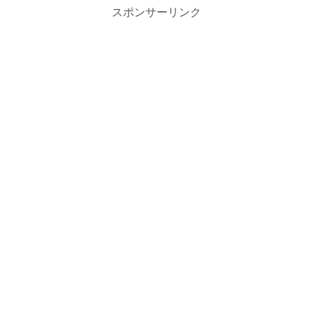
スポンサーリンク