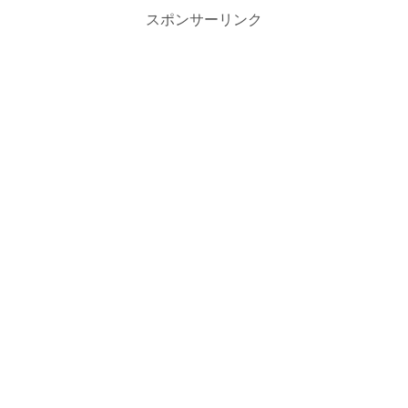
スポンサーリンク