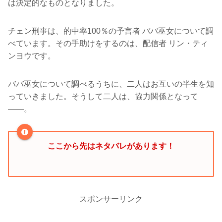
は決定的なものとなりました。
チェン刑事は、的中率100％の予言者 ババ巫女について調
べています。その手助けをするのは、配信者 リン・ティ
ンヨウです。
ババ巫女について調べるうちに、二人はお互いの半生を知
っていきました。そうして二人は、協力関係となって
――。
ここから先はネタバレがあります！
スポンサーリンク