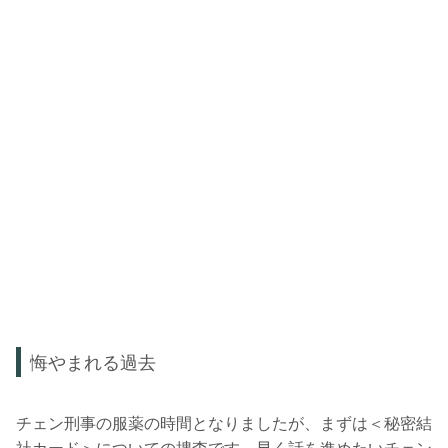
悔やまれる過去
チェン刑事の服薬の時間となりましたが、まずは＜秘密結