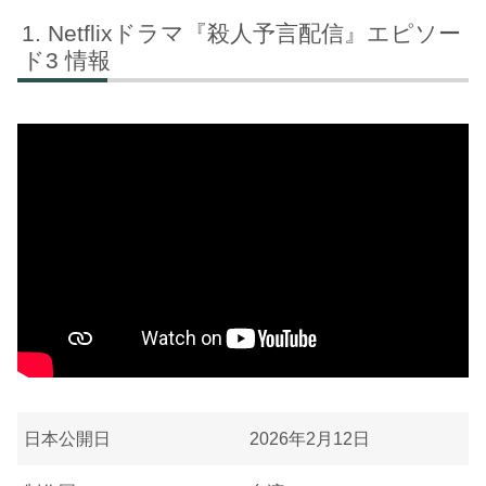
Netflixドラマ『殺人予言配信』エピソー
ド3 情報
日本公開日
2026年2月12日