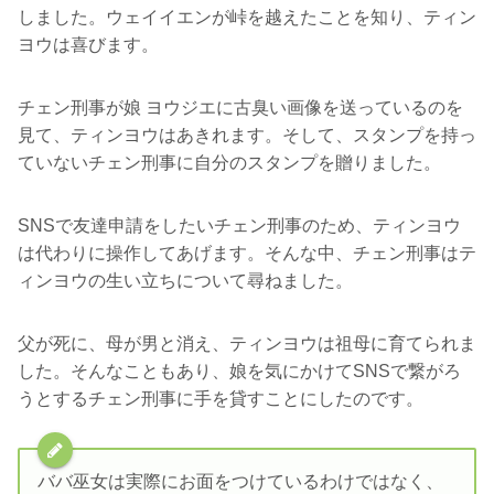
しました。ウェイイエンが峠を越えたことを知り、ティン
ヨウは喜びます。
チェン刑事が娘 ヨウジエに古臭い画像を送っているのを
見て、ティンヨウはあきれます。そして、スタンプを持っ
ていないチェン刑事に自分のスタンプを贈りました。
SNSで友達申請をしたいチェン刑事のため、ティンヨウ
は代わりに操作してあげます。そんな中、チェン刑事はテ
ィンヨウの生い立ちについて尋ねました。
父が死に、母が男と消え、ティンヨウは祖母に育てられま
した。そんなこともあり、娘を気にかけてSNSで繋がろ
うとするチェン刑事に手を貸すことにしたのです。
ババ巫女は実際にお面をつけているわけではなく、