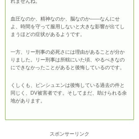
れませんね。
血圧なのか、精神なのか、脳なのか――なんにせ
よ、時間を守って服用しないと大きな影響が出てし
まうほどの症状があるようです。
一方、リー刑事の必死さには理由があることが分か
りました。リー刑事は所轄にいた頃、やるべきなの
にできなかったことがあると後悔しているのです。
くしくも、ピンシュエンは後悔している過去の件と
同じく、DV被害者です。そしてまだ、助けられる余
地があります。
スポンサーリンク