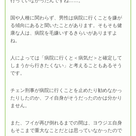
行っていなかったんですね……。
国や人種に関わらず、男性は病院に行くことを嫌が
る傾向にあると聞いたことがあります。そもそも健
康な人は、病院を毛嫌いするきらいがありますよ
ね。
人によっては「病院に行くと＜病気だ＞と確定して
しまうから行きたくない」と考えることもあるそう
です。
チェン刑事が病院に行くことを止めたり勧めなかっ
たりしたのか、フイ自身がそうだったのかは分かり
ません。
また、フイが再び倒れるまでの間は、ヨウジエ自身
もそこまで重大なことだとは思っていなかったので