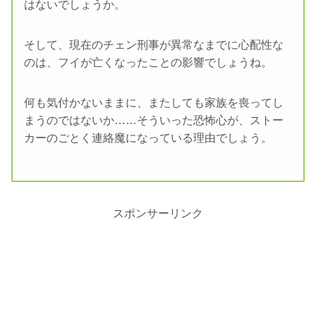
はないでしょうか。
そして、現在のチェン刑事が異常なまでに心配性な
のは、フイが亡くなったことの影響でしょうね。
何も気付かないままに、またしても家族を喪ってし
まうのではないか……そういった恐怖心が、ストー
カーのごとく連絡魔になっている理由でしょう。
スポンサーリンク