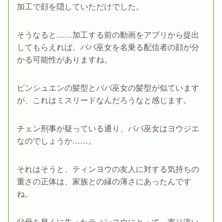
加工で顔を隠していただけでした。
そうなると……加工する前の動画をアプリから提出
してもらえれば、ババ巫女を名乗る配信者の顔が分
かる可能性がありますね。
ピンシュエンの髪型とババ巫女の髪型が似ています
が、これはミスリードなんだろうなと感じます。
チェン刑事が疑っている通り、ババ巫女はヨウジエ
なのでしょうか……。
それはそうと、ティンヨウの友人に対する気持ちの
重さの正体は、家族との縁の薄さにあったんです
ね。