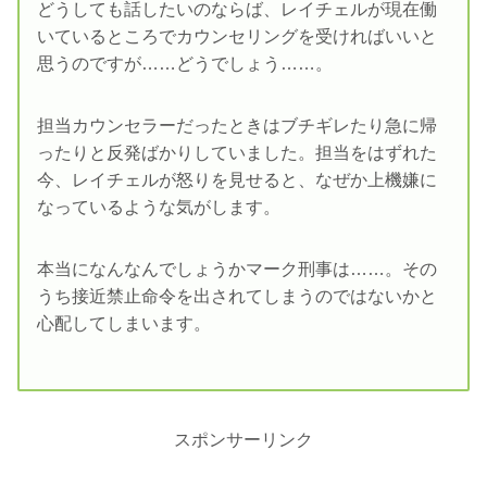
どうしても話したいのならば、レイチェルが現在働
いているところでカウンセリングを受ければいいと
思うのですが……どうでしょう……。
担当カウンセラーだったときはブチギレたり急に帰
ったりと反発ばかりしていました。担当をはずれた
今、レイチェルが怒りを見せると、なぜか上機嫌に
なっているような気がします。
本当になんなんでしょうかマーク刑事は……。その
うち接近禁止命令を出されてしまうのではないかと
心配してしまいます。
スポンサーリンク