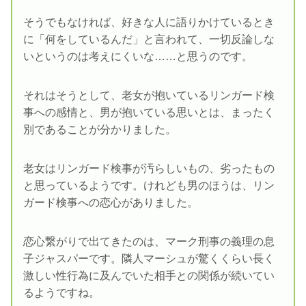
そうでもなければ、好きな人に語りかけているとき
に「何をしているんだ」と言われて、一切反論しな
いというのは考えにくいな……と思うのです。
それはそうとして、老女が抱いているリンガード検
事への感情と、男が抱いている思いとは、まったく
別であることが分かりました。
老女はリンガード検事が汚らしいもの、劣ったもの
と思っているようです。けれども男のほうは、リン
ガード検事への恋心がありました。
恋心繋がりで出てきたのは、マーク刑事の義理の息
子ジャスパーです。隣人マーシュが驚くくらい長く
激しい性行為に及んでいた相手との関係が続いてい
るようですね。