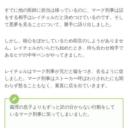
すでに他の医師に担当は移っているのに、マーク刑事は話
をする相手はレイチェルだと決めつけているのです。そし
て悪夢を見ることについて、勝手に語り出しました。
しかし、核心をぼかしているため助言のしようがありませ
ん。レイチェルがいらだち始めたとき、待ち合わせ相手で
あるヒゲの中年ベンがやってきました。
レイチェルはマーク刑事が兄だと嘘をつき、去るように促
しました。マーク刑事はストーカー呼ばわりされたにも関
わらず怒ることもなく、素直に店を出ていきます。
義理の息子よりもずっと訳の分からない行動をして
いるマーク刑事に笑ってしまいました。