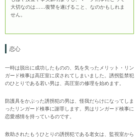
大切なのは……復讐を遂げること、なのかもしれま
せん。
恋心
一時は脱出に成功したものの、気を失ったメリット・リン
ガード検事は高圧室に戻されてしまいました。誘拐監禁犯
のひとりである若い男は、高圧室の修理を始めます。
防護具をかぶった誘拐犯の男は、怪我だらけになってしま
ったリンガード検事に謝罪します。男はリンガード検事に
恋愛感情を持っているのです。
救助されたもうひとりの誘拐犯である老女は、監視室から