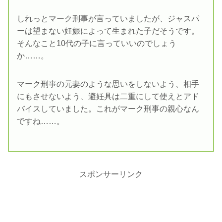
しれっとマーク刑事が言っていましたが、ジャスパ
ーは望まない妊娠によって生まれた子だそうです。
そんなこと10代の子に言っていいのでしょう
か……。
マーク刑事の元妻のような思いをしないよう、相手
にもさせないよう、避妊具は二重にして使えとアド
バイスしていました。これがマーク刑事の親心なん
ですね……。
スポンサーリンク