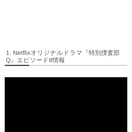
Netflixオリジナルドラマ『特別捜査部
Q』エピソード8情報