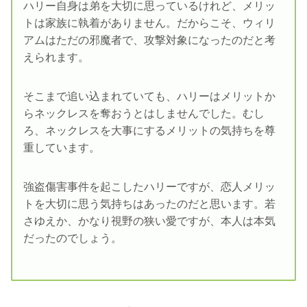
ハリー自身は弟を大切に思っているけれど、メリッ
トは家族に執着がありません。だからこそ、ウィリ
アムはただの邪魔者で、攻撃対象になったのだと考
えられます。
そこまで追い込まれていても、ハリーはメリットか
らネックレスを奪おうとはしませんでした。むし
ろ、ネックレスを大事にするメリットの気持ちを尊
重しています。
強盗傷害事件を起こしたハリーですが、恋人メリッ
トを大切に思う気持ちはあったのだと思います。若
さゆえか、かなり視野の狭い愛ですが、本人は本気
だったのでしょう。