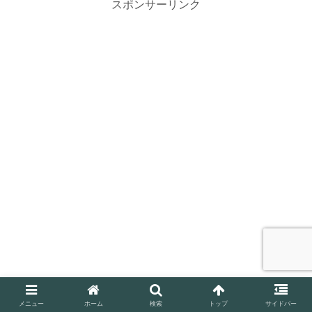
スポンサーリンク
メニュー
ホーム
検索
トップ
サイドバー