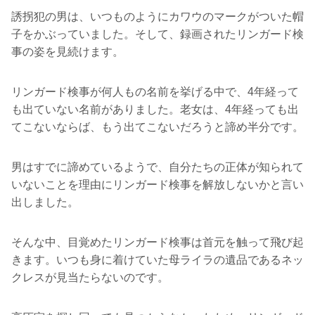
誘拐犯の男は、いつものようにカワウのマークがついた帽
子をかぶっていました。そして、録画されたリンガード検
事の姿を見続けます。
リンガード検事が何人もの名前を挙げる中で、4年経って
も出ていない名前がありました。老女は、4年経っても出
てこないならば、もう出てこないだろうと諦め半分です。
男はすでに諦めているようで、自分たちの正体が知られて
いないことを理由にリンガード検事を解放しないかと言い
出しました。
そんな中、目覚めたリンガード検事は首元を触って飛び起
きます。いつも身に着けていた母ライラの遺品であるネッ
クレスが見当たらないのです。