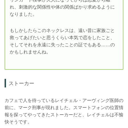
れ、刺激的な関係性や体の関係ばかり求めるように
なりました。
もしかしたらこのネックレスは、遠い昔に家族ごと
救ってあげたいと思うくらい本気で恋をしたこと、
そしてそれを永遠に失ったことの証でもある……の
かもしれませんね。
ストーカー
カフェで人を待っているレイチェル・アーヴィング医師の
前に、マーク刑事が現れました。スマートフォンの位置情
報を探ってやってきたストーカーだと、レイチェルは不愉
快そうです。