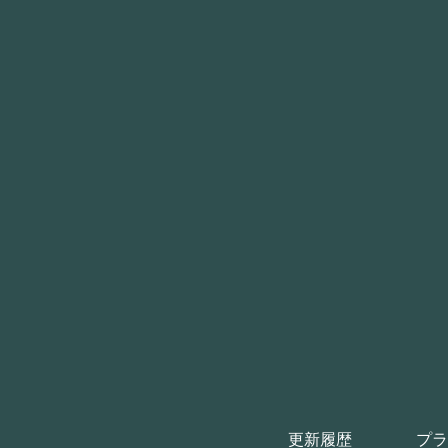
更新履歴
プラ