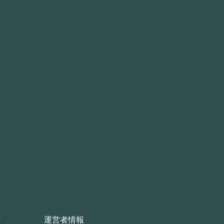
運営者情報