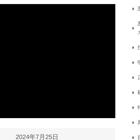
2024年7月25日