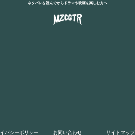
ネタバレを読んでからドラマや映画を楽しむ方へ
イバシーポリシー
お問い合わせ
サイトマップ