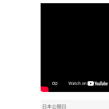
日本公開日