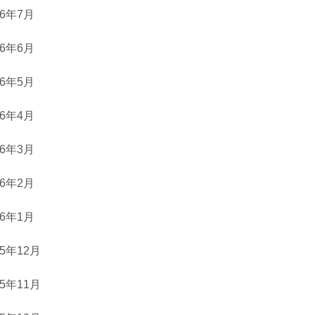
26年7月
26年6月
26年5月
26年4月
26年3月
26年2月
26年1月
25年12月
25年11月