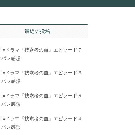
最近の投稿
tflixドラマ『捜索者の血』エピソード７
タバレ感想
tflixドラマ『捜索者の血』エピソード６
タバレ感想
tflixドラマ『捜索者の血』エピソード５
タバレ感想
tflixドラマ『捜索者の血』エピソード４
タバレ感想