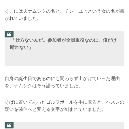
そこには夫ナムシクの名と、チン・ユヒという女の名が書
かれていました。
「仕方ないんだ。参加者が全員重役なのに、僕だけ
断れない」
自身の誕生日であるのにも関わらず出かけていった理由
を、ナムシクはそう語っていました。
そばに置いてあったゴルフボールを手に取ると、ヘスンの
疑いを確信へと変える文字が刻まれていました。