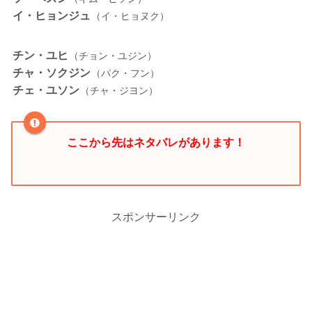
イ・ヒョンジュ
（イ・ヒョヌク）
チン・ユヒ
（チョン・ユジン）
チャ・ソクジン
（パク・フン）
チェ・ユソン
（チャ・ジヨン）
ここから先はネタバレがあります！
スポンサーリンク