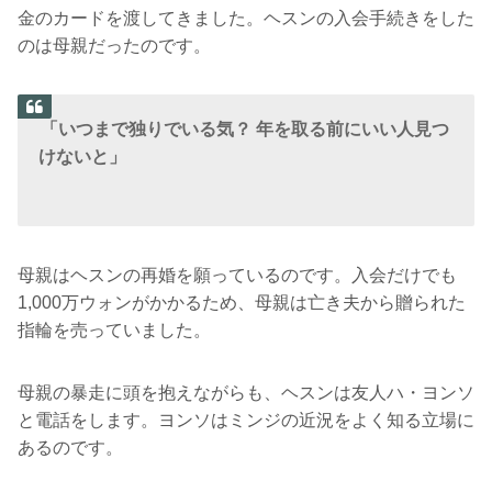
金のカードを渡してきました。ヘスンの入会手続きをした
のは母親だったのです。
「いつまで独りでいる気？ 年を取る前にいい人見つ
けないと」
母親はヘスンの再婚を願っているのです。入会だけでも
1,000万ウォンがかかるため、母親は亡き夫から贈られた
指輪を売っていました。
母親の暴走に頭を抱えながらも、ヘスンは友人ハ・ヨンソ
と電話をします。ヨンソはミンジの近況をよく知る立場に
あるのです。