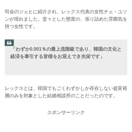
司会のジェヒに紹介され、レックス代表の女性チェ・ユソ
ンが現れました。堂々とした態度の、張り詰めた雰囲気を
持つ女性です。
「わずか0.001％の最上流階級であり、韓国の文化と
経済を牽引する皆様をお迎えでき光栄です」
レックスとは、韓国でもごくわずかしか存在しない超富裕
層のみを対象とした結婚相談所のことだったのです。
スポンサーリンク