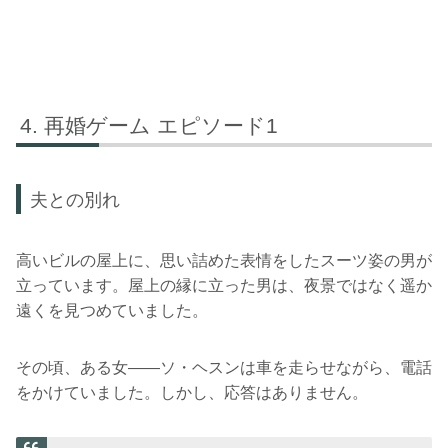
再婚ゲーム エピソード1
夫との別れ
高いビルの屋上に、思い詰めた表情をしたスーツ姿の男が
立っています。屋上の縁に立った男は、夜景ではなく遥か
遠くを見つめていました。
その頃、ある女――ソ・ヘスンは車を走らせながら、電話
をかけていました。しかし、応答はありません。