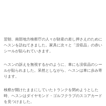
翌朝、南部地方検察庁の人々が財産の差し押さえのために
ヘスンを訪ねてきました。家具に次々と「没収品」の赤い
シールが貼られていきます。
ヘスンの訴えを無視するかのように、車にも没収品のシー
ルが貼られました。呆然としながら、ヘスンは車に歩み寄
ります。
検察が開けたままにしていたトランクを閉めようとした
時、ヘスンはダイヤモンド・ゴルフクラブのスコアカード
を見つけました。