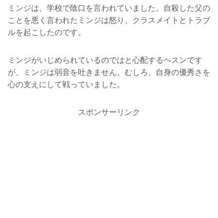
ミンジは、学校で陰口を言われていました。自殺した父の
ことを悪く言われたミンジは怒り、クラスメイトとトラブ
ルを起こしたのです。
ミンジがいじめられているのではと心配するヘスンです
が、ミンジは弱音を吐きません。むしろ、自身の優秀さを
心の支えにして戦っていました。
スポンサーリンク