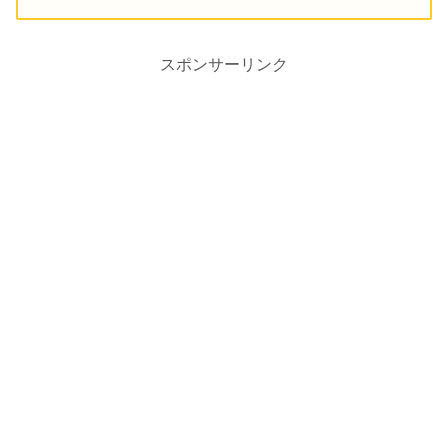
スポンサーリンク