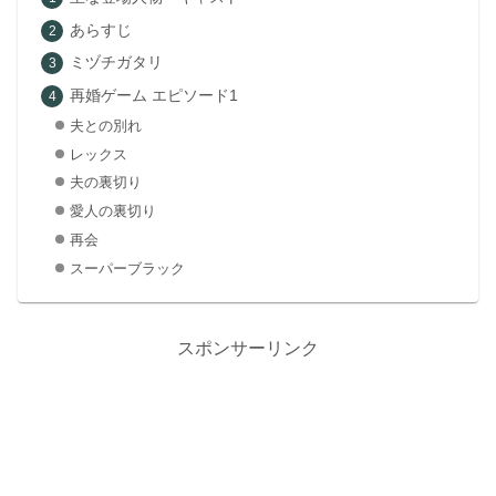
あらすじ
ミヅチガタリ
再婚ゲーム エピソード1
夫との別れ
レックス
夫の裏切り
愛人の裏切り
再会
スーパーブラック
スポンサーリンク