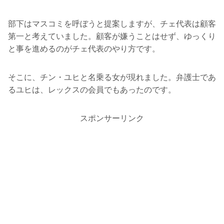
部下はマスコミを呼ぼうと提案しますが、チェ代表は顧客
第一と考えていました。顧客が嫌うことはせず、ゆっくり
と事を進めるのがチェ代表のやり方です。
そこに、チン・ユヒと名乗る女が現れました。弁護士であ
るユヒは、レックスの会員でもあったのです。
スポンサーリンク