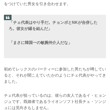
をつけていた男女を引き合わせます。
「チェ代表はやり手だ。チョンボとNKが合併した
ろ。彼女が縁を結んだ」
「まさに韓国一の敏腕仲介人だな」
初めてレックスのパーティーに参加した男たちが噂してい
ると、それが聞こえていたかのようにチェ代表がやってき
ました。
チェ代表が狙っているのは、彼らの友人であるイ・ヒョン
ジュです。既婚者であるライオンソフト社長チェ・ソンジ
ュには見向きもしません。