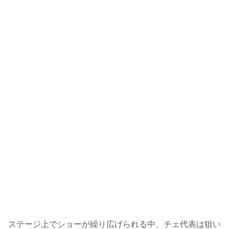
ステージ上でショーが繰り広げられる中、チェ代表は狙い