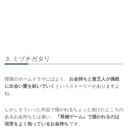
ミヅチガタリ
韓国のホームドラマにはよく、
お金持ちと貧乏人が偶然
に出会い愛を紡いでいく
というストーリーがありますよ
ね。
しかしそういった作品で描かれるちょっと抜けたところの
あるお金持ちとは違い、
『再婚ゲーム』で描かれるのは
現実をよく知っているお金持ち
です。