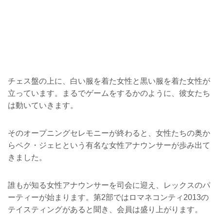
チェス盤の上に、白い服を着た女性と黒い服を着た女性が
立っています。まるでゲームをするかのように、彼女たち
は動いていきます。
そのオープニングセレモニーが終わると、女性たちの奥か
らペク・ジェヒという有名な女性アナウンサーが歩み出て
きました。
誰もが知る女性アナウンサーを司会に迎え、レックスのパ
ーティーが始まります。第2部ではロマネコンティ2013の
テイスティングがあると聞き、会員は盛り上がります。