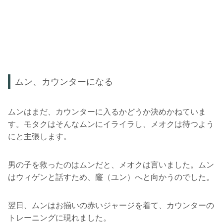
ムン、カウンターになる
ムンはまだ、カウンターに入るかどうか決めかねていま
す。モタクはそんなムンにイライラし、メオクは待つよう
にと主張します。
男の子を救ったのはムンだと、メオクは言いました。ムン
はウィゲンと話すため、窿（ユン）へと向かうのでした。
翌日、ムンはお揃いの赤いジャージを着て、カウンターの
トレーニングに現れました。