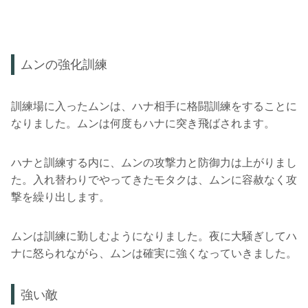
ムンの強化訓練
訓練場に入ったムンは、ハナ相手に格闘訓練をすることに
なりました。ムンは何度もハナに突き飛ばされます。
ハナと訓練する内に、ムンの攻撃力と防御力は上がりまし
た。入れ替わりでやってきたモタクは、ムンに容赦なく攻
撃を繰り出します。
ムンは訓練に勤しむようになりました。夜に大騒ぎしてハ
ナに怒られながら、ムンは確実に強くなっていきました。
強い敵