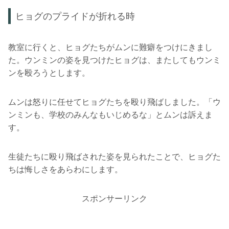
ヒョグのプライドが折れる時
教室に行くと、ヒョグたちがムンに難癖をつけにきまし
た。ウンミンの姿を見つけたヒョグは、またしてもウンミ
ンを殴ろうとします。
ムンは怒りに任せてヒョグたちを殴り飛ばしました。「ウ
ンミンも、学校のみんなもいじめるな」とムンは訴えま
す。
生徒たちに殴り飛ばされた姿を見られたことで、ヒョグた
ちは悔しさをあらわにします。
スポンサーリンク