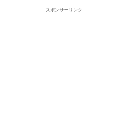
スポンサーリンク