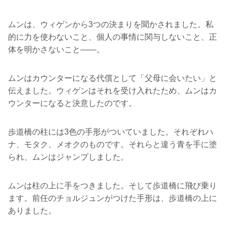
ムンは、ウィゲンから3つの決まりを聞かされました。私
的に力を使わないこと、個人の事情に関与しないこと、正
体を明かさないこと――。
ムンはカウンターになる代償として「父母に会いたい」と
伝えました。ウィゲンはそれを受け入れたため、ムンはカ
ウンターになると決意したのです。
歩道橋の柱には3色の手形がついていました。それぞれハ
ナ、モタク、メオクのものです。それらと違う青を手に塗
られ、ムンはジャンプしました。
ムンは柱の上に手をつきました。そして歩道橋に飛び乗り
ます。前任のチョルジュンがつけた手形は、歩道橋の上に
ありました。