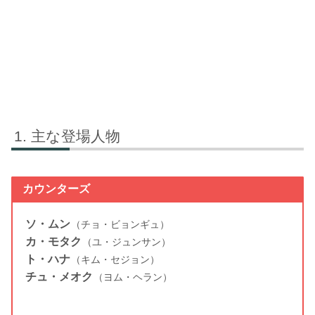
主な登場人物
カウンターズ
ソ・ムン
（チョ・ビョンギュ）
カ・モタク
（ユ・ジュンサン）
ト・ハナ
（キム・セジョン）
チュ・メオク
（ヨム・ヘラン）