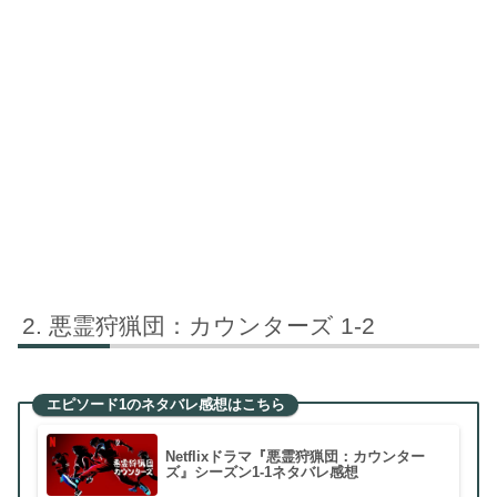
悪霊狩猟団：カウンターズ 1-2
エピソード1のネタバレ感想はこちら
Netflixドラマ『悪霊狩猟団：カウンター
ズ』シーズン1-1ネタバレ感想