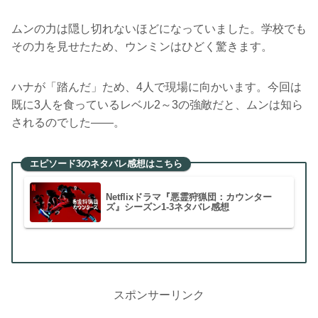
ムンの力は隠し切れないほどになっていました。学校でも
その力を見せたため、ウンミンはひどく驚きます。
ハナが「踏んだ」ため、4人で現場に向かいます。今回は
既に3人を食っているレベル2～3の強敵だと、ムンは知ら
されるのでした――。
エピソード3のネタバレ感想はこちら
Netflixドラマ『悪霊狩猟団：カウンター
ズ』シーズン1-3ネタバレ感想
スポンサーリンク