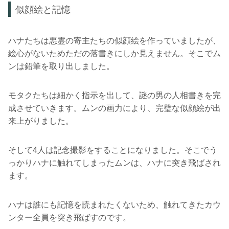
似顔絵と記憶
ハナたちは悪霊の寄主たちの似顔絵を作っていましたが、
絵心がないためただの落書きにしか見えません。そこでム
ンは鉛筆を取り出しました。
モタクたちは細かく指示を出して、謎の男の人相書きを完
成させていきます。ムンの画力により、完璧な似顔絵が出
来上がりました。
そして4人は記念撮影をすることになりました。そこでう
っかりハナに触れてしまったムンは、ハナに突き飛ばされ
ます。
ハナは誰にも記憶を読まれたくないため、触れてきたカウ
ンター全員を突き飛ばすのです。