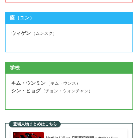
窿（ユン）
ウィゲン
（ムンスク）
学校
キム・ウンミン
（キム・ウンス）
シン・ヒョグ
（チョン・ウォンチャン）
登場人物まとめはこちら