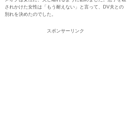
されかけた女性は「もう耐えない」と言って、DV夫との
別れを決めたのでした。
スポンサーリンク