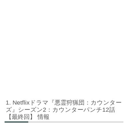
Netflixドラマ『悪霊狩猟団：カウンター
ズ』シーズン2：カウンターパンチ12話
【最終回】 情報