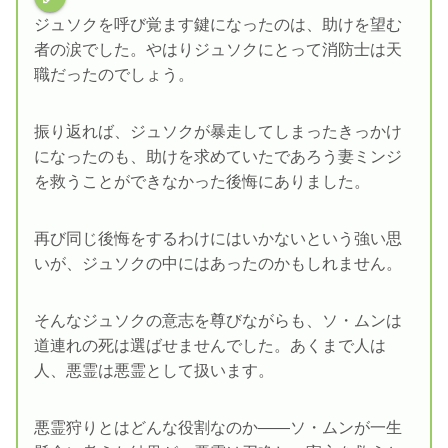
ジュソクを呼び覚ます鍵になったのは、助けを望む
者の涙でした。やはりジュソクにとって消防士は天
職だったのでしょう。
振り返れば、ジュソクが暴走してしまったきっかけ
になったのも、助けを求めていたであろう妻ミンジ
を救うことができなかった後悔にありました。
再び同じ後悔をするわけにはいかないという強い思
いが、ジュソクの中にはあったのかもしれません。
そんなジュソクの意志を尊びながらも、ソ・ムンは
道連れの死は選ばせませんでした。あくまで人は
人、悪霊は悪霊として扱います。
悪霊狩りとはどんな役割なのか――ソ・ムンが一生