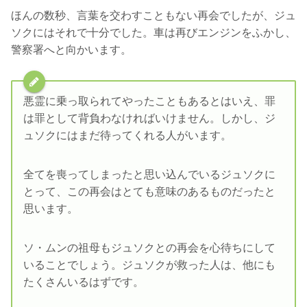
ほんの数秒、言葉を交わすこともない再会でしたが、ジュ
ソクにはそれで十分でした。車は再びエンジンをふかし、
警察署へと向かいます。
悪霊に乗っ取られてやったこともあるとはいえ、罪
は罪として背負わなければいけません。しかし、ジ
ュソクにはまだ待ってくれる人がいます。
全てを喪ってしまったと思い込んでいるジュソクに
とって、この再会はとても意味のあるものだったと
思います。
ソ・ムンの祖母もジュソクとの再会を心待ちにして
いることでしょう。ジュソクが救った人は、他にも
たくさんいるはずです。