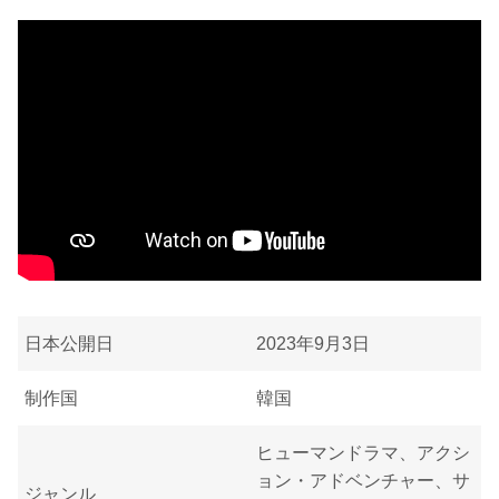
日本公開日
2023年9月3日
制作国
韓国
ヒューマンドラマ、アクシ
ョン・アドベンチャー、サ
ジャンル