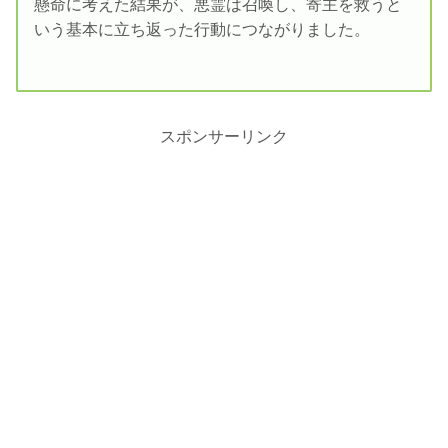
懸命に考えた結果が、悪霊は召喚し、寄主を救うと
いう基本に立ち返った行動につながりました。
スポンサーリンク