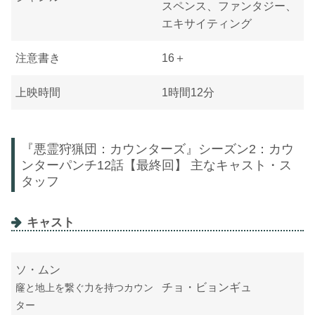
スペンス、ファンタジー、
エキサイティング
注意書き
16＋
上映時間
1時間12分
『悪霊狩猟団：カウンターズ』シーズン2：カウ
ンターパンチ12話【最終回】 主なキャスト・ス
タッフ
キャスト
ソ・ムン
チョ・ビョンギュ
窿と地上を繋ぐ力を持つカウン
ター