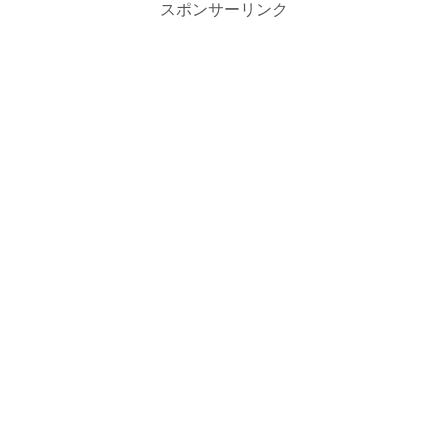
スポンサーリンク