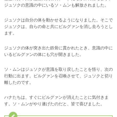
ジュソクの意識の中にいるソ・ムンも解放されました。
ジュソクは自分の体を動かせるようになりました。そこで
ジュソクは、自らの命と共にピルグァンを消し去ろうとし
ます。
ジュソクの体が突き出た鉄骨に貫かれたとき、意識の中に
いるピルグァンの体にも穴が開きました。
ソ・ムンはジュソクが意識を取り戻したことを悟り、次の
行動に出ます。ピルグァンを召喚させて、ジュソクと切り
離したのです。
ハナたちは、すぐにピルグァンが消えたことに気付きま
す。ソ・ムンがやり遂げたのだと、皆で喜びました。