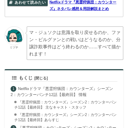
Netflixドラマ『悪霊狩猟団：カウンター
ズ』ネタバレ感想＆用語解説まとめ
マ・ジュソクは意識を取り戻せるのか、ファ
ン・ピルグァンとの戦いはどうなるのか、分
譲詐欺事件はどう終わるのか……すべて描か
ミヅチ
れます！
もくじ
Netflixドラマ『悪霊狩猟団：カウンターズ』シーズン
2：カウンターパンチ12話【最終回】 情報
『悪霊狩猟団：カウンターズ』シーズン2：カウンターパン
チ12話【最終回】 主なキャスト・スタッフ
『悪霊狩猟団：カウンターズ』シーズン2：カウンターパン
チ12話【最終回】あらすじ
『悪霊狩猟団：カウンターズ』シーズン2：カウンター