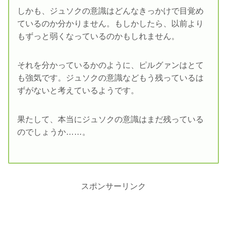
しかも、ジュソクの意識はどんなきっかけで目覚め
ているのか分かりません。もしかしたら、以前より
もずっと弱くなっているのかもしれません。
それを分かっているかのように、ピルグァンはとて
も強気です。ジュソクの意識などもう残っているは
ずがないと考えているようです。
果たして、本当にジュソクの意識はまだ残っている
のでしょうか……。
スポンサーリンク