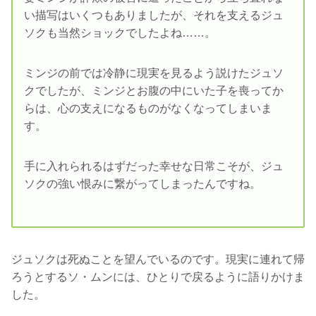
い描写はいくつもありましたが、それを支えるジュ
ソクも当然ショックでしたよね……。
ミンジの前では冷静に現実を見るよう説けたジュソ
クでしたが、ミンジとお腹の中にいた子を喪ってか
らは、心の支えになるものがなくなってしまいま
す。
手に入れられるはずだった幸せな日常こそが、ジュ
ソクの強い恨みに繋がってしまったんですね。
ジュソクは死ぬことを望んでいるのです。現実に連れて帰
ろうとするソ・ムンには、ひとりで戻るように語りかけま
した。