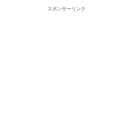
スポンサーリンク