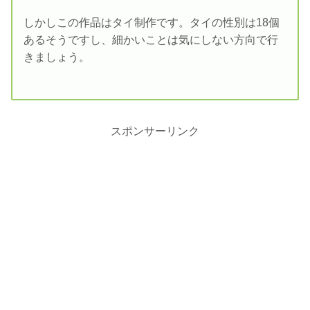
しかしこの作品はタイ制作です。タイの性別は18個
あるそうですし、細かいことは気にしない方向で行
きましょう。
スポンサーリンク