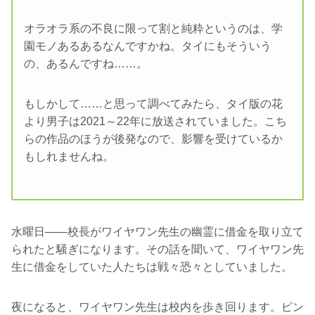
オラオラ系の不良に限って割と純粋というのは、学
園モノあるあるなんですかね。タイにもそういう
の、あるんですね……。
もしかして……と思って調べてみたら、タイ版の花
より男子は2021～22年に放送されていました。こち
らの作品のほうが後発なので、影響を受けているか
もしれませんね。
水曜日――校長がワイヤワン先生の幽霊に借金を取り立て
られたと騒ぎになります。その話を聞いて、ワイヤワン先
生に借金をしていた人たちは戦々恐々としていました。
夜になると、ワイヤワン先生は校内を歩き回ります。ピン