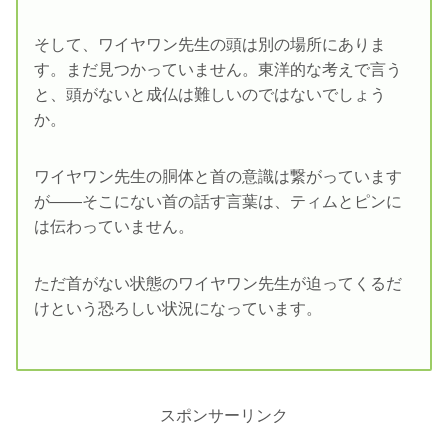
そして、ワイヤワン先生の頭は別の場所にありま
す。まだ見つかっていません。東洋的な考えで言う
と、頭がないと成仏は難しいのではないでしょう
か。
ワイヤワン先生の胴体と首の意識は繋がっています
が――そこにない首の話す言葉は、ティムとピンに
は伝わっていません。
ただ首がない状態のワイヤワン先生が迫ってくるだ
けという恐ろしい状況になっています。
スポンサーリンク