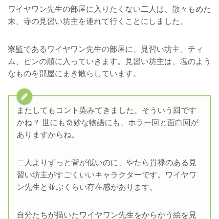
ワイヤワン先生の部屋に入りたくない二人は、散々もめた
末、寺の見習い坊主を連れて行くことにしました。
寮監であるワイヤワン先生の部屋に、見習い坊主、ティ
ム、ピンの順に入っていきます。見習い坊主は、塩のよう
なものを部屋にまき散らしています。
またしてもコント染みてきました。そういう回です
かね？ 世にも奇妙な物語にも、ホラー回と面白回が
ありますからね。
二人よりずっと背が低いのに、やたら貫禄のある見
習い坊主がすごくいいキャラクターです。ワイヤワ
ン先生と並ぶくらい存在感があります。
自分たちが描いたワイヤワン先生をからかう絵を見