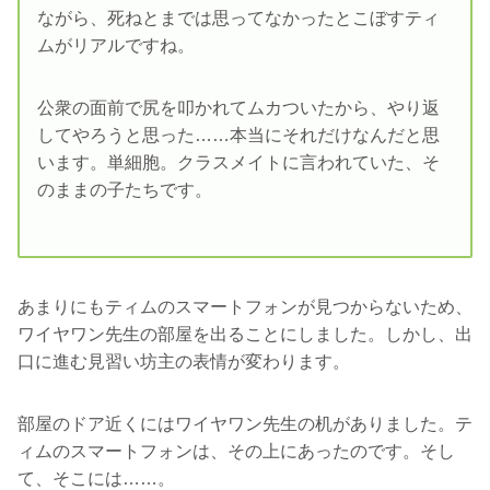
ながら、死ねとまでは思ってなかったとこぼすティ
ムがリアルですね。
公衆の面前で尻を叩かれてムカついたから、やり返
してやろうと思った……本当にそれだけなんだと思
います。単細胞。クラスメイトに言われていた、そ
のままの子たちです。
あまりにもティムのスマートフォンが見つからないため、
ワイヤワン先生の部屋を出ることにしました。しかし、出
口に進む見習い坊主の表情が変わります。
部屋のドア近くにはワイヤワン先生の机がありました。テ
ィムのスマートフォンは、その上にあったのです。そし
て、そこには……。