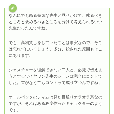
なんにでも怒る短気な先生と見せかけて、𠮟るべき
ところと褒めるべきところを分けて考えられるいい
先生だったんですね。
でも、高利貸しをしていたことは事実なので、そこ
は忘れずにいましょう。多分、殺された原因もそこ
にあります。
ジェスチャーを理解できない二人と、必死で伝えよ
うとするワイヤワン先生のシーンは完全にコントで
した。首がなくてもコントって成り立つんですね。
オールバックのティムは見た目通りオラオラ系なの
ですが、それはある程度作ったキャラクターのよう
です。