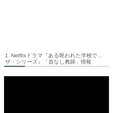
Netflixドラマ『ある呪われた学校で…
ザ・シリーズ』「首なし教師」情報