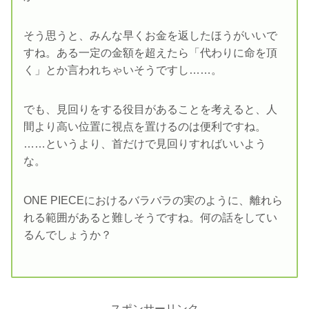
そう思うと、みんな早くお金を返したほうがいいで
すね。ある一定の金額を超えたら「代わりに命を頂
く」とか言われちゃいそうですし……。
でも、見回りをする役目があることを考えると、人
間より高い位置に視点を置けるのは便利ですね。
……というより、首だけで見回りすればいいよう
な。
ONE PIECEにおけるバラバラの実のように、離れら
れる範囲があると難しそうですね。何の話をしてい
るんでしょうか？
スポンサーリンク