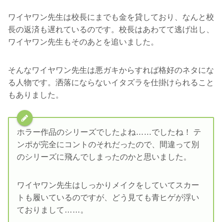
ワイヤワン先生は校長にまでも金を貸しており、なんと校
長の返済も遅れているのです。校長はあわてて逃げ出し、
ワイヤワン先生もそのあとを追いました。
そんなワイヤワン先生は悪ガキからすれば格好のネタにな
る人物です。洒落にならないイタズラを仕掛けられること
もありました。
ホラー作品のシリーズでしたよね……でしたね！ テ
ンポが完全にコントのそれだったので、間違って別
のシリーズに飛んでしまったのかと思いました。
ワイヤワン先生はしっかりメイクをしていてスカー
トも履いているのですが、どう見ても青ヒゲが浮い
ておりまして……。