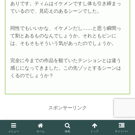
ありです。ティムはイケメンですし体も引き締まっ
ているので、見応えのあるシーンでした。
同性でもいいかな、イケメンだし……と思う瞬間っ
て割とあるものなんでしょうか。それともピンに
は、そもそもそういう気があったのでしょうか。
完全に今までの作品を観ていたテンションとは違う
感じになってきました。この先ゾッとするシーンは
くるのでしょうか？
スポンサーリンク
メニュー
ホーム
検索
トップ
サイドバー