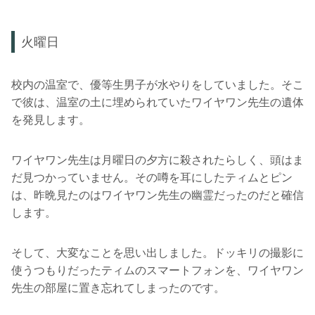
火曜日
校内の温室で、優等生男子が水やりをしていました。そこ
で彼は、温室の土に埋められていたワイヤワン先生の遺体
を発見します。
ワイヤワン先生は月曜日の夕方に殺されたらしく、頭はま
だ見つかっていません。その噂を耳にしたティムとピン
は、昨晩見たのはワイヤワン先生の幽霊だったのだと確信
します。
そして、大変なことを思い出しました。ドッキリの撮影に
使うつもりだったティムのスマートフォンを、ワイヤワン
先生の部屋に置き忘れてしまったのです。