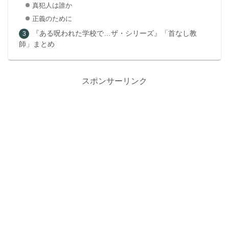
真犯人は誰か
正義のために
『ある呪われた学校で…ザ・シリーズ』「首なし教
師」まとめ
スポンサーリンク