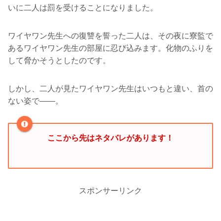
いに二人は罰を受けることになりました。
ワイヤワン先生への復讐を誓った二人は、その夜に寮監で
あるワイヤワン先生の部屋に忍び込みます。化物のふりを
して脅かそうとしたのです。
しかし、二人が見たワイヤワン先生はいつもと違い、首の
ない姿で――。
ここから先はネタバレがあります！
スポンサーリンク