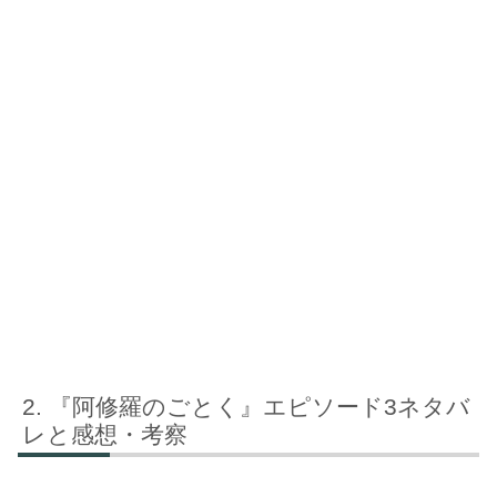
『阿修羅のごとく』エピソード3ネタバ
レと感想・考察