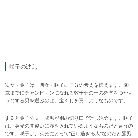
咲子の波乱
次女・巻子は、四女・咲子に自分の考えを伝えます。30
歳までにチャンピオンになれる数千分の一の確率をつかも
うとする男を選ぶのは、宝くじを買うようなものです。
すると巻子の夫・鷹男が別の切り口で話し始めます。咲子
は、英光の間違いに赤を入れているようなものだと言うの
です。咲子は、英光にとって“正し過ぎる人”なのだと鷹男