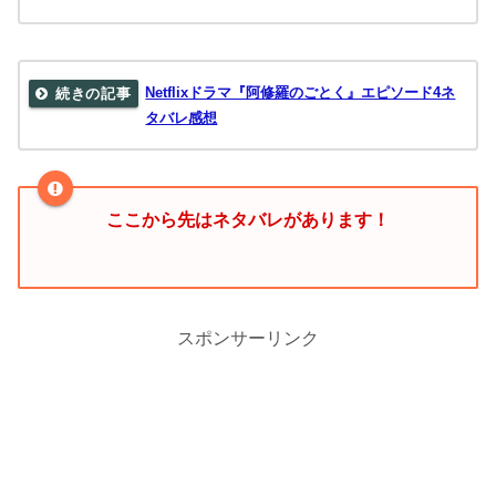
Netflixドラマ『阿修羅のごとく』エピソード4ネ
タバレ感想
ここから先はネタバレがあります！
スポンサーリンク