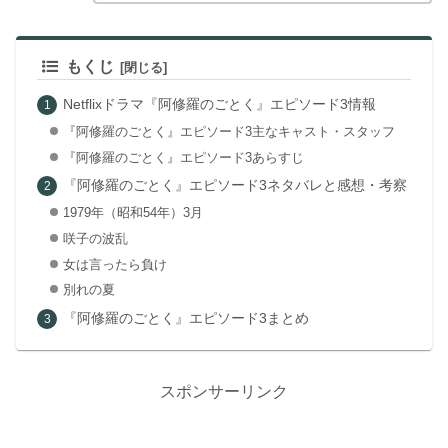
もくじ
Netflixドラマ『阿修羅のごとく』エピソード3情報
『阿修羅のごとく』エピソード3主なキャスト・スタッフ
『阿修羅のごとく』エピソード3あらすじ
『阿修羅のごとく』エピソード3ネタバレと感想・考察
1979年（昭和54年）3月
咲子の波乱
女は言ったら負け
別れの夏
『阿修羅のごとく』エピソード3まとめ
スポンサーリンク