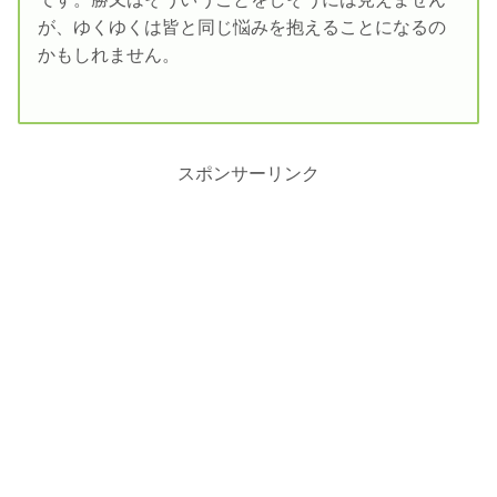
が、ゆくゆくは皆と同じ悩みを抱えることになるの
かもしれません。
スポンサーリンク