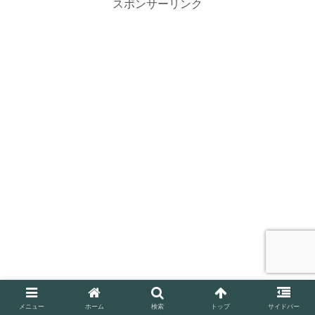
スポンサーリンク
メニュー
ホーム
検索
トップ
サイドバー