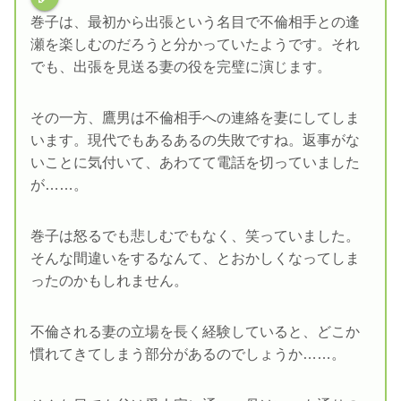
巻子は、最初から出張という名目で不倫相手との逢
瀬を楽しむのだろうと分かっていたようです。それ
でも、出張を見送る妻の役を完璧に演じます。
その一方、鷹男は不倫相手への連絡を妻にしてしま
います。現代でもあるあるの失敗ですね。返事がな
いことに気付いて、あわてて電話を切っていました
が……。
巻子は怒るでも悲しむでもなく、笑っていました。
そんな間違いをするなんて、とおかしくなってしま
ったのかもしれません。
不倫される妻の立場を長く経験していると、どこか
慣れてきてしまう部分があるのでしょうか……。