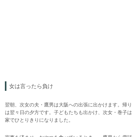
女は言ったら負け
翌朝、次女の夫・鷹男は大阪への出張に出かけます。帰り
は翌々日の夕方です。子どもたちも出かけ、次女・巻子は
家でひとりきりになりました。