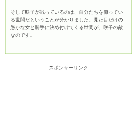
そして咲子が戦っているのは、自分たちを侮ってい
る世間だということが分かりました。見た目だけの
愚かな女と勝手に決め付けてくる世間が、咲子の敵
なのです。
スポンサーリンク