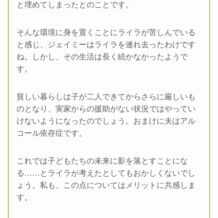
と埋めてしまったとのことです。
そんな環境に身を置くことにライラが苦しんでいる
と感じ、ジェイミーはライラを連れ去ったわけです
ね。しかし、その生活は長く続かなかったようで
す。
貧しい暮らしは子が二人できてからさらに厳しいも
のとなり、実家からの援助がない状況ではやってい
けないようになったのでしょう。おまけに夫はアル
コール依存症です。
これでは子どもたちの未来に影を落とすことにな
る……とライラが考えたとしてもおかしくないでし
ょう。私も、この点についてはメリットに共感しま
す。