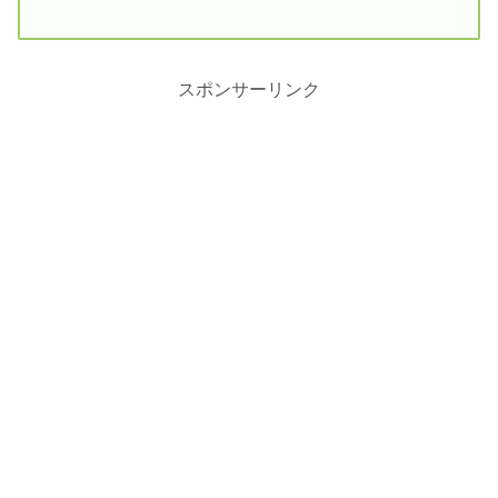
スポンサーリンク