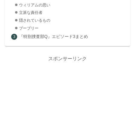
ウィリアムの思い
立派な責任者
隠されているもの
ブーブリー
『特別捜査部Q』エピソード3まとめ
スポンサーリンク