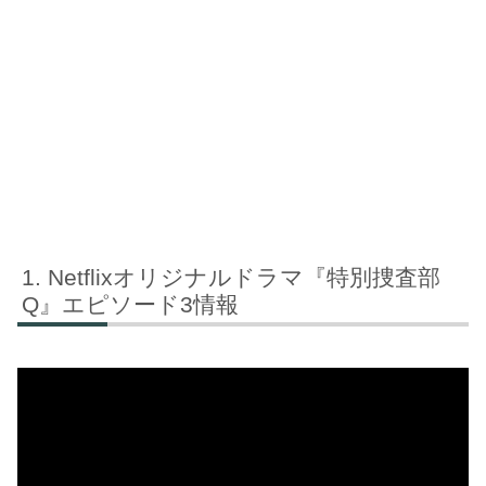
Netflixオリジナルドラマ『特別捜査部
Q』エピソード3情報