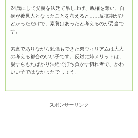
24歳にして父親を法廷で吊し上げ、親権を奪い、自
身が後見人となったことを考えると……反抗期がひ
どかっただけで、素養はあったと考えるのが妥当で
す。
素直でありながら勉強もできた弟ウィリアムは大人
の考える都合のいい子です。反対に姉メリットは、
親すらもたばかり法廷で打ち負かす切れ者で、かわ
いい子ではなかったでしょう。
スポンサーリンク