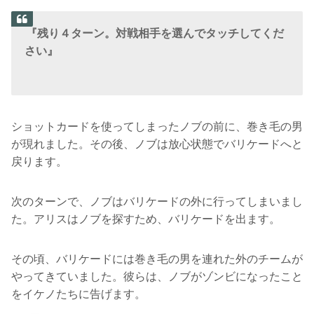
『残り４ターン。対戦相手を選んでタッチしてくだ
さい』
ショットカードを使ってしまったノブの前に、巻き毛の男
が現れました。その後、ノブは放心状態でバリケードへと
戻ります。
次のターンで、ノブはバリケードの外に行ってしまいまし
た。アリスはノブを探すため、バリケードを出ます。
その頃、バリケードには巻き毛の男を連れた外のチームが
やってきていました。彼らは、ノブがゾンビになったこと
をイケノたちに告げます。