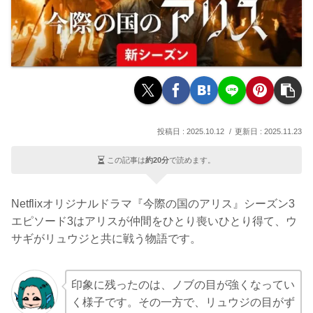
2025.10.12
2025.11.23
この記事は
約20分
で読めます。
Netflixオリジナルドラマ『今際の国のアリス』シーズン3
エピソード3はアリスが仲間をひとり喪いひとり得て、ウ
サギがリュウジと共に戦う物語です。
印象に残ったのは、ノブの目が強くなってい
く様子です。その一方で、リュウジの目がず