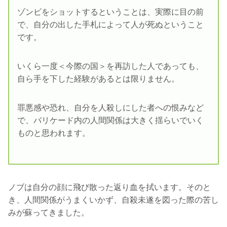
ゾンビをショットするということは、実際に目の前
で、自分の出した手札によって人が死ぬということ
です。
いくら一度＜今際の国＞を再訪した人であっても、
自ら手を下した経験があるとは限りません。
罪悪感や恐れ、自分を人殺しにした者への恨みなど
で、バリケード内の人間関係は大きく揺らいでいく
ものと思われます。
ノブは自分の顔に飛び散った返り血を拭います。そのと
き、人間関係がうまくいかず、自殺未遂を図った際の苦し
みが蘇ってきました。