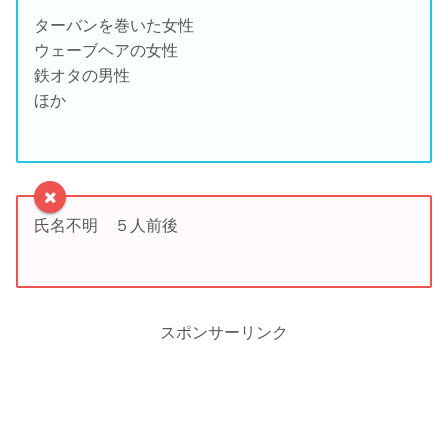
ターバンを巻いた女性
ウェーブヘアの女性
鉄オタの男性
ほか
氏名不明 ５人前後
スポンサーリンク