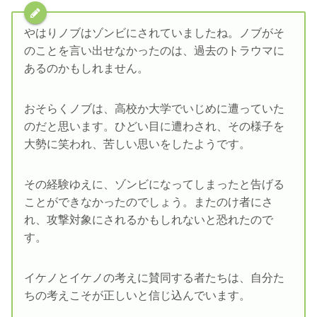
やはりノブはゾンビにされていましたね。ノブがそ
のことを言い出せなかったのは、過去のトラウマに
あるのかもしれません。
おそらくノブは、高校か大学でいじめに遭っていた
のだと思います。ひどい目に遭わされ、その様子を
大勢に笑われ、苦しい思いをしたようです。
その経験ゆえに、ゾンビになってしまったと告げる
ことができなかったのでしょう。またのけ者にさ
れ、攻撃対象にされるかもしれないと恐れたので
す。
イケノとイケノの考えに賛同する者たちは、自分た
ちの考えこそが正しいと信じ込んでいます。