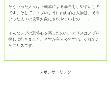
そういった人々は正義感による暴走をしやすいもの
です。そして、ノブのように内向的な人物は、そう
いった人々の攻撃対象にされやすいもの……。
そんなノブの恐怖心を察したのか、アリスはノブを
探しに行きました。さすが主人公ですね。それでこ
そアリスです。
スポンサーリンク