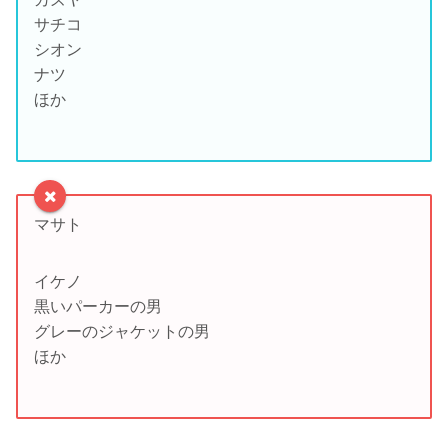
サチコ
シオン
ナツ
ほか
マサト
イケノ
黒いパーカーの男
グレーのジャケットの男
ほか