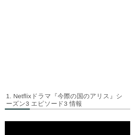
Netflixドラマ『今際の国のアリス』シ
ーズン3 エピソード3 情報