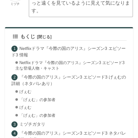
っと遠くを見ているように見えて気になりま
ミヅチ
す。
もくじ
Netflixドラマ『今際の国のアリス』シーズン3 エピソー
ド3 情報
Netflixドラマ『今際の国のアリス』シーズン3 エピソード3
主な登場人物・キャスト
『今際の国のアリス』シーズン3 エピソード3 げぇむの
詳細（ネタバレあり）
げぇむ
「げぇむ」の参加者
げぇむ
「げぇむ」の参加者
ミヅチガタリ
『今際の国のアリス』シーズン3 エピソード3 ネタバレ