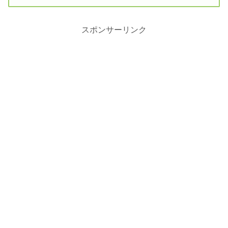
スポンサーリンク