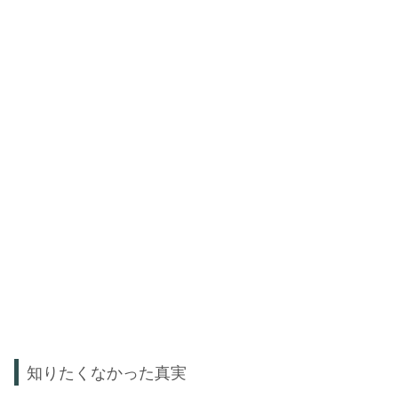
知りたくなかった真実