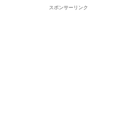
スポンサーリンク