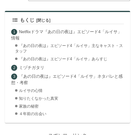
もくじ
Netflixドラマ『あの日の夜は』エピソード4「ルイサ」
情報
『あの日の夜は』エピソード4「ルイサ」主なキャスト・ス
タッフ
『あの日の夜は』エピソード4「ルイサ」あらすじ
ミヅチガタリ
『あの日の夜は』エピソード4「ルイサ」ネタバレと感
想・考察
ルイサの心情
知りたくなかった真実
家族の秘密
４年前の出会い