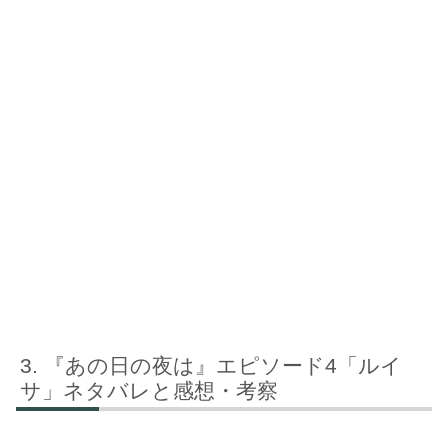
『あの日の夜は』エピソード4「ルイ
サ」ネタバレと感想・考察