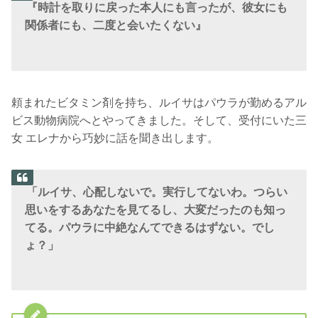
『時計を取りに戻った本人にも言ったが、彼女にも
関係者にも、二度と会いたくない』
頼まれたビタミン剤を持ち、ルイサはパウラが勤めるアル
ビス動物病院へとやってきました。そして、受付にいた三
女 エレナから巧妙に話を聞き出します。
「ルイサ、心配しないで。実行してないわ。つらい
思いをするあなたを見てるし、大変だったのも知っ
てる。パウラに中絶なんてできるはずない。でし
ょ？」