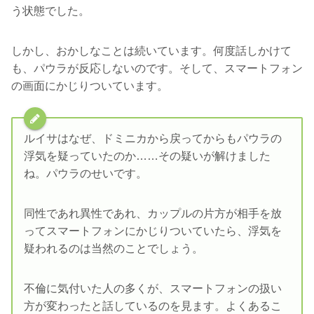
う状態でした。
しかし、おかしなことは続いています。何度話しかけて
も、パウラが反応しないのです。そして、スマートフォン
の画面にかじりついています。
ルイサはなぜ、ドミニカから戻ってからもパウラの
浮気を疑っていたのか……その疑いが解けました
ね。パウラのせいです。
同性であれ異性であれ、カップルの片方が相手を放
ってスマートフォンにかじりついていたら、浮気を
疑われるのは当然のことでしょう。
不倫に気付いた人の多くが、スマートフォンの扱い
方が変わったと話しているのを見ます。よくあるこ