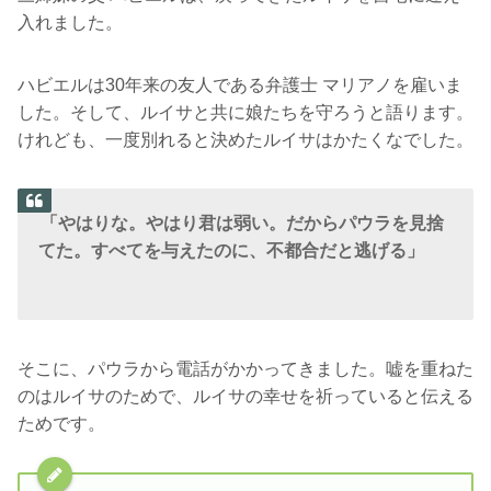
入れました。
ハビエルは30年来の友人である弁護士 マリアノを雇いま
した。そして、ルイサと共に娘たちを守ろうと語ります。
けれども、一度別れると決めたルイサはかたくなでした。
「やはりな。やはり君は弱い。だからパウラを見捨
てた。すべてを与えたのに、不都合だと逃げる」
そこに、パウラから電話がかかってきました。嘘を重ねた
のはルイサのためで、ルイサの幸せを祈っていると伝える
ためです。