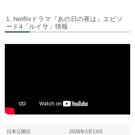
Netflixドラマ『あの日の夜は』エピソ
ード4「ルイサ」情報
日本公開日
2026年3月13日