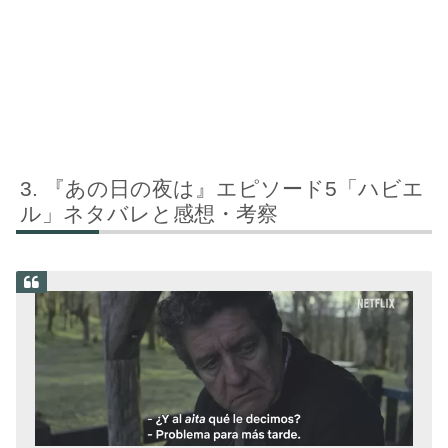
『あの日の夜は』エピソード5「ハビエ
ル」ネタバレと感想・考察