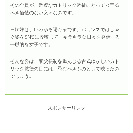
その全員が、敬虔なカトリック教徒にとって＜守る
べき価値のない女＞なのです。
三姉妹は、いわゆる陽キャです。バカンスではしゃ
ぐ姿をSNSに投稿して、キラキラな日々を発信する
一般的な女子です。
そんな姿は、家父長制を重んじる古式ゆかしいカト
リック教徒の目には、忌むべきものとして映ったの
でしょう。
スポンサーリンク