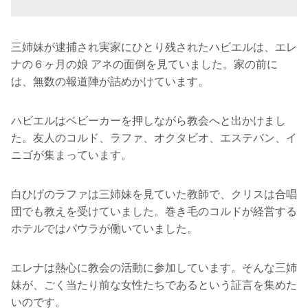
三姉妹が逮捕され実家にひとり残されたハビエルは、エレ
ナの６ヶ月の娘 アネの面倒を見ていました。家の前に
は、無数の報道陣が詰めかけています。
ハビエルはベビーカーを押しながら教会へと出かけまし
た。友人のコルド、ラファ、オクタビオ、エステバン、イ
ニゴが集まっています。
白ひげのラファは三姉妹を見ていた教師で、クリスは合唱
団でも教えを受けていました。巻き毛のコルドが経営する
ホテルではパウラが働いていました。
エレナは熱心に教会の活動に参加しています。そんな三姉
妹が、ごく当たり前な女性たちであるという証言を集めた
いのです。