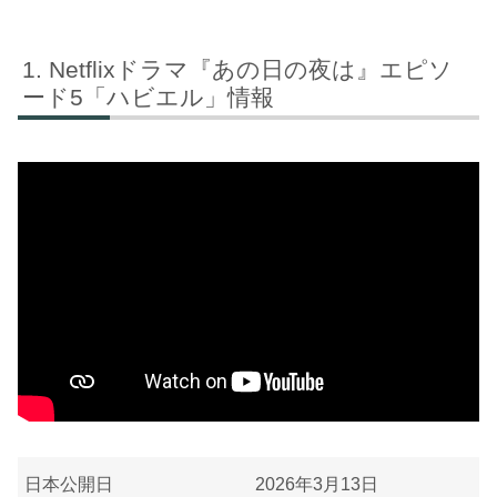
Netflixドラマ『あの日の夜は』エピソ
ード5「ハビエル」情報
日本公開日
2026年3月13日