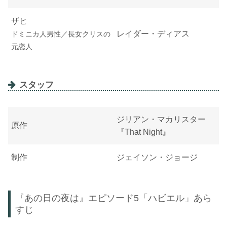
ザヒ
レイダー・ディアス
ドミニカ人男性／長女クリスの
元恋人
スタッフ
ジリアン・マカリスター
原作
『That Night』
制作
ジェイソン・ジョージ
『あの日の夜は』エピソード5「ハビエル」あら
すじ