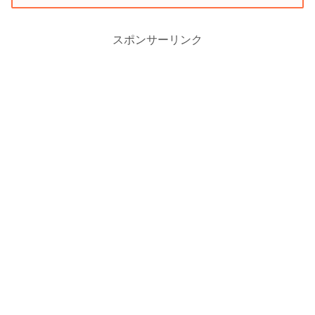
スポンサーリンク