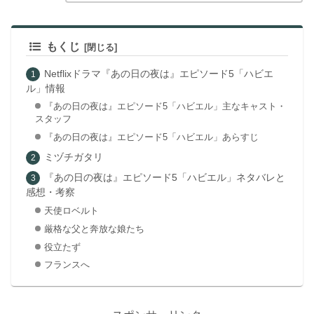
もくじ
Netflixドラマ『あの日の夜は』エピソード5「ハビエ
ル」情報
『あの日の夜は』エピソード5「ハビエル」主なキャスト・
スタッフ
『あの日の夜は』エピソード5「ハビエル」あらすじ
ミヅチガタリ
『あの日の夜は』エピソード5「ハビエル」ネタバレと
感想・考察
天使ロベルト
厳格な父と奔放な娘たち
役立たず
フランスへ