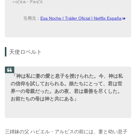
ハビエル・アルビス
引用元：
Esa Noche | Tráiler Oficial | Netflix España
天使ロベルト
「神は私に妻の愛と息子を授けられた。今、神は私
の信仰を試しておられる。娘たちにとって、君は世
界一の母親だった。あの夜、君は最善を尽くした。
お前たちの母は神と共にある」
三姉妹の父 ハビエル・アルビスの前には、妻と幼い息子