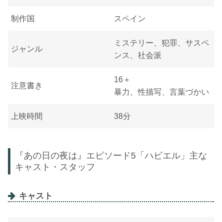
制作国
スペイン
ミステリー、犯罪、サスペ
ジャンル
ンス、社会派
16＋
注意書き
暴力、性描写、言葉づかい
上映時間
38分
『あの日の夜は』エピソード5「ハビエル」主な
キャスト・スタッフ
キャスト