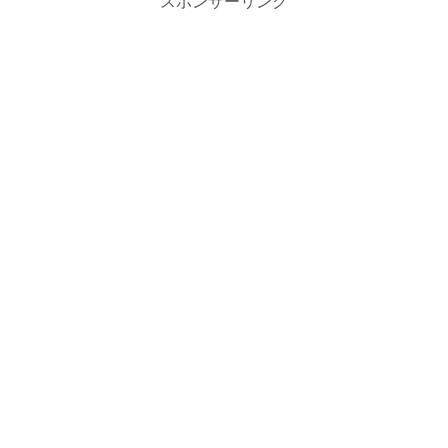
スポンサーリンク