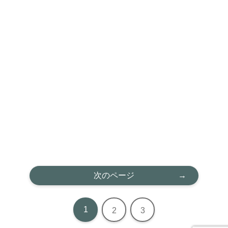
次のページ
1
2
3