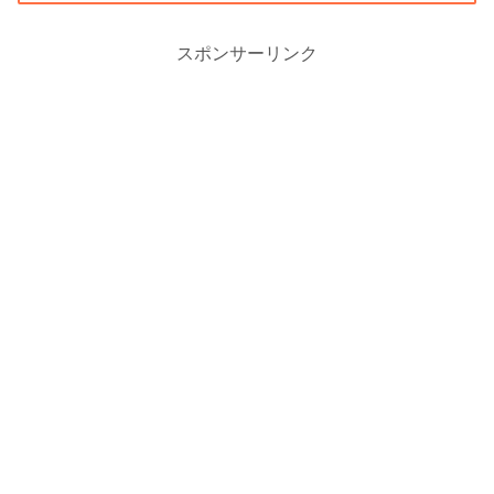
スポンサーリンク