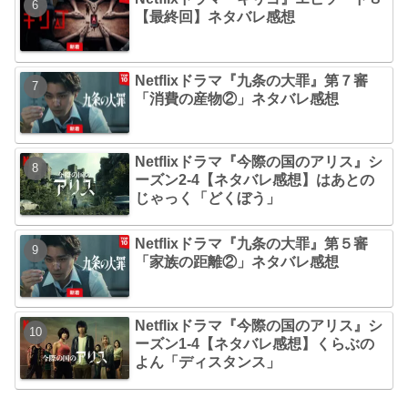
【最終回】ネタバレ感想
Netflixドラマ『九条の大罪』第７審
「消費の産物②」ネタバレ感想
Netflixドラマ『今際の国のアリス』シ
ーズン2-4【ネタバレ感想】はあとの
じゃっく「どくぼう」
Netflixドラマ『九条の大罪』第５審
「家族の距離②」ネタバレ感想
Netflixドラマ『今際の国のアリス』シ
ーズン1-4【ネタバレ感想】くらぶの
よん「ディスタンス」