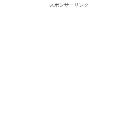
スポンサーリンク