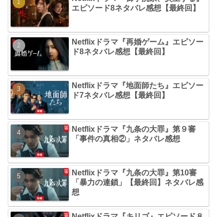
エピソード8ネタバレ感想【最終回】
Netflixドラマ『再婚ゲーム』エピソー
ド8ネタバレ感想【最終回】
Netflixドラマ『地面師たち』エピソー
ド7ネタバレ感想【最終回】
Netflixドラマ『九条の大罪』第９審
「事件の真相②」ネタバレ感想
Netflixドラマ『九条の大罪』第10審
「暴力の連鎖」【最終回】ネタバレ感
想
Netflixドラマ『キリゴ』エピソード８