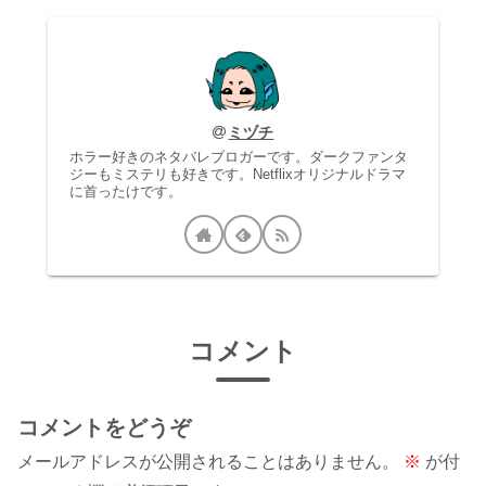
ミヅチ
ホラー好きのネタバレブロガーです。ダークファンタ
ジーもミステリも好きです。Netflixオリジナルドラマ
に首ったけです。
コメント
コメントをどうぞ
メールアドレスが公開されることはありません。
※
が付