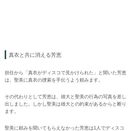
真衣と共に消える芳恵
担任から「真衣がディスコで見かけられた」と聞いた芳恵
は、聖美に真衣の捜索を手伝うよう頼みます。
その代わりとして芳恵は、雄大と聖美の行為の写真を差し
出しました。しかし聖美は雄大との約束があるからと断り
ます。
聖美に頼みを聞いてもらえなかった芳恵は1人でディスコ