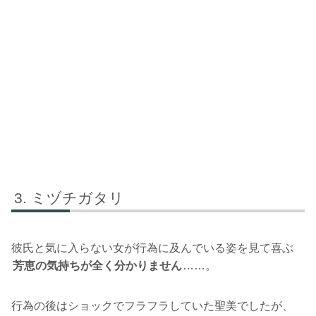
ミヅチガタリ
彼氏と気に入らない女が行為に及んでいる姿を見て喜ぶ
芳恵の気持ちが全く分かりません
……。
行為の後はショックでフラフラしていた聖美でしたが、