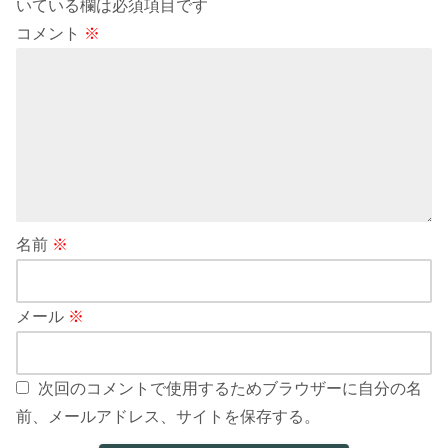
いている欄は必須項目です
コメント
※
名前
※
メール
※
次回のコメントで使用するためブラウザーに自分の名
前、メールアドレス、サイトを保存する。