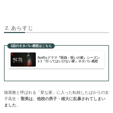
あらすじ
1話のネタバレ感想はこちら
Netflixドラマ『呪怨：呪いの家』シーズン
1-1「行ってはいけない家」ネタバレ感想
猫屋敷と呼ばれる「変な家」に入った転校したばかりの女
子高生・
聖美は、他校の男子・雄大に乱暴されてしまい
ました
。