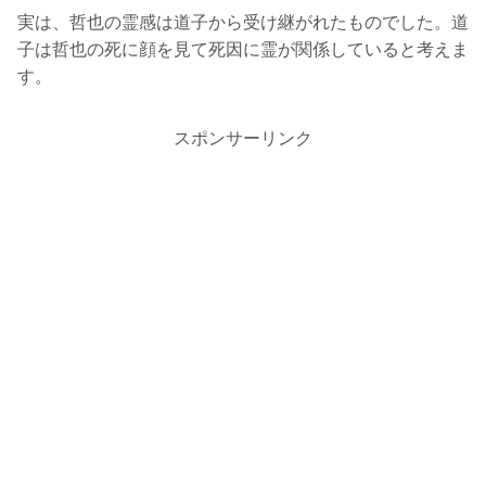
実は、哲也の霊感は道子から受け継がれたものでした。道
子は哲也の死に顔を見て死因に霊が関係していると考えま
す。
スポンサーリンク