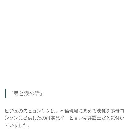
『島と湖の話』
ヒジュの夫ヒョンソンは、不倫現場に見える映像を義母ヨ
ンソンに提供したのは義兄イ・ヒョンギ弁護士だと気付い
ていました。