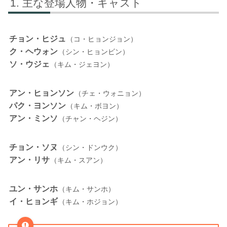
主な登場人物・キャスト
チョン・ヒジュ
（コ・ヒョンジョン）
ク・ヘウォン
（シン・ヒョンビン）
ソ・ウジェ
（キム・ジェヨン）
アン・ヒョンソン
（チェ・ウォニョン）
パク・ヨンソン
（キム・ボヨン）
アン・ミンソ
（チャン・ヘジン）
チョン・ソヌ
（シン・ドンウク）
アン・リサ
（キム・スアン）
ユン・サンホ
（キム・サンホ）
イ・ヒョンギ
（キム・ホジョン）