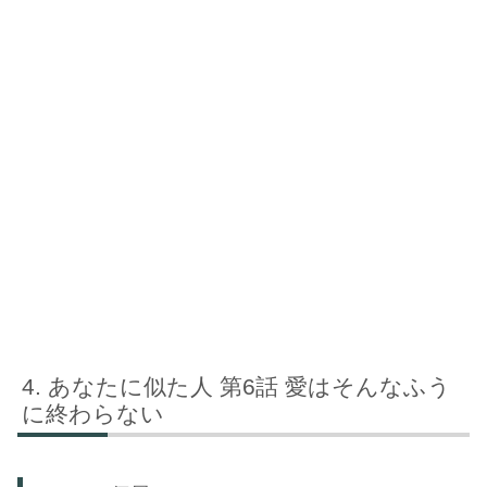
あなたに似た人 第6話 愛はそんなふう
に終わらない