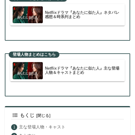
Netflixドラマ『あなたに似た人』ネタバレ
感想＆時系列まとめ
登場人物まとめはこちら
Netflixドラマ『あなたに似た人』主な登場
人物＆キャストまとめ
もくじ
主な登場人物・キャスト