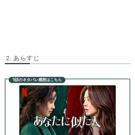
あらすじ
5話のネタバレ感想はこちら