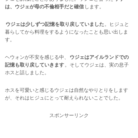
は、ウジェが母の不倫相手だと確信
します。
ウジェは少しずつ記憶を取り戻していました
。ヒジュと
暮らしてから料理をするようになったことも思い出しま
す。
ヘウォンが不安を感じる中、
ウジェはアイルランドでの
記憶も取り戻していきます
。そしてウジェは、実の息子
ホスと話しました。
ホスを可愛いと感じるウジェは自然なやりとりをします
が、それはヒジュにとって耐えられないことでした。
スポンサーリンク