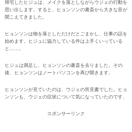
帰宅したヒジュは、メイクを落としながらウジェの行動を
思い出します。すると、ヒョンソンの書斎から大きな音が
聞こえてきました。
ヒョンソンは物を落としただけだとごまかし、仕事の話を
始めます。ヒジュに協力している件は上手くいっている
と……。
ヒジュは満足し、ヒョンソンの書斎を去りました。その
後、ヒョンソンはノートパソコンを再び開きます。
ヒョンソンが見ていたのは、ウジェの所見書でした。ヒョ
ンソンも、ウジェの症状について気になっていたのです。
スポンサーリンク