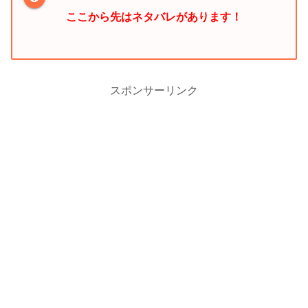
ここから先はネタバレがあります！
スポンサーリンク