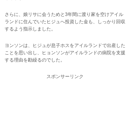
さらに、娘リサに会うためと3年間に渡り家を空けアイル
ランドに住んでいたヒジュへ投資した金も、しっかり回収
するよう指示しました。
ヨンソンは、ヒジュが息子ホスをアイルランドで出産した
ことを思い出し、ヒョンソンがアイルランドの病院を支援
する理由を勘繰るのでした。
スポンサーリンク