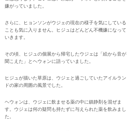
嫌がっていました。
さらに、ヒョンソンがウジェの現在の様子を気にしている
ことも気に入りません。ヒジュはどんどん不機嫌になって
いきます。
その頃、ヒジュの個展から帰宅したウジェは「絵から音が
聞こえた」とヘウォンに語っていました。
ヒジュが描いた草原は、ウジェと過ごしていたアイルラン
ドの家の周囲の風景でした。
ヘウォンは、ウジェに飲ませる薬の中に鎮静剤を混ぜま
す。ウジェは何の疑問も持たずに与えられた薬を飲みまし
た。