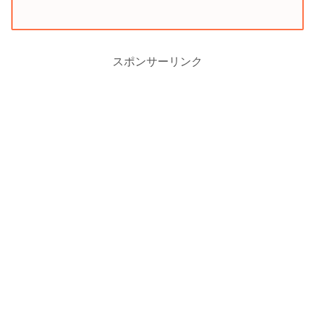
スポンサーリンク