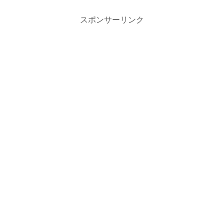
スポンサーリンク