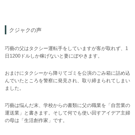
クジャクの声
巧藝の父はタクシー運転手をしていますが客が取れず、1
日1200ドルしか稼げないと妻にぼやきます。
おまけにタクシーから降りてゴミを公演のごみ箱に詰め込
んでいたところを警察に発見され、取り締まられてしまい
ました。
巧藝は悩んだ末、学校からの書類に父の職業を「自営業の
運送業」と書きます。そして何でも使い回すアイデア主婦
の母は「生活創作家」です。