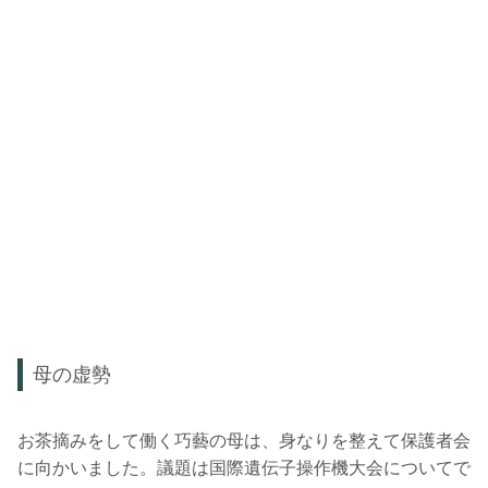
母の虚勢
お茶摘みをして働く巧藝の母は、身なりを整えて保護者会
に向かいました。議題は国際遺伝子操作機大会についてで