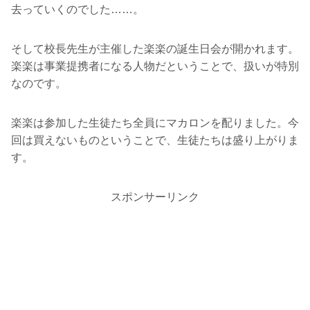
去っていくのでした……。
そして校長先生が主催した楽楽の誕生日会が開かれます。
楽楽は事業提携者になる人物だということで、扱いが特別
なのです。
楽楽は参加した生徒たち全員にマカロンを配りました。今
回は買えないものということで、生徒たちは盛り上がりま
す。
スポンサーリンク