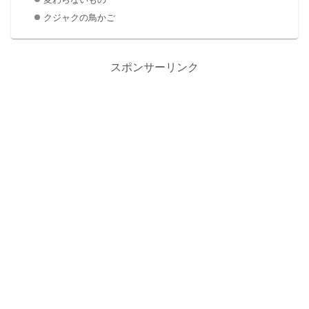
クジャクの鳥かご
スポンサーリンク