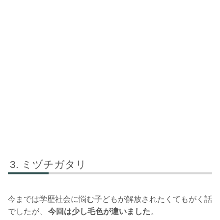
ミヅチガタリ
今までは学歴社会に悩む子どもが解放されたくてもがく話
でしたが、
今回は少し毛色が違いました
。