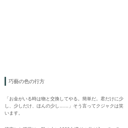
巧藝の色の行方
「お金がいる時は物と交換してやる。簡単だ。君だけに少
し、少しだけ、ほんの少し……」そう言ってクジャクは笑
います。