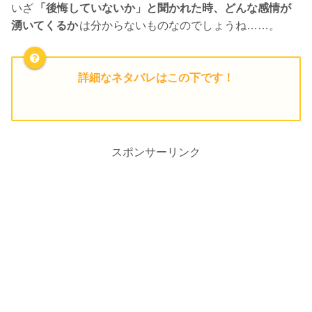
いざ
「後悔していないか」と聞かれた時、どんな感情が
湧いてくるか
は分からないものなのでしょうね……。
詳細なネタバレはこの下です！
スポンサーリンク