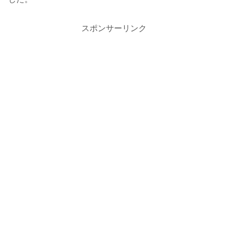
スポンサーリンク