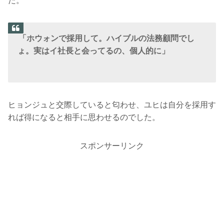
た。
「ホウォンで採用して。ハイブルの法務顧問でし
ょ。実はイ社長と会ってるの、個人的に」
ヒョンジュと交際していると匂わせ、ユヒは自分を採用す
れば得になると相手に思わせるのでした。
スポンサーリンク