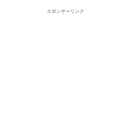
スポンサーリンク