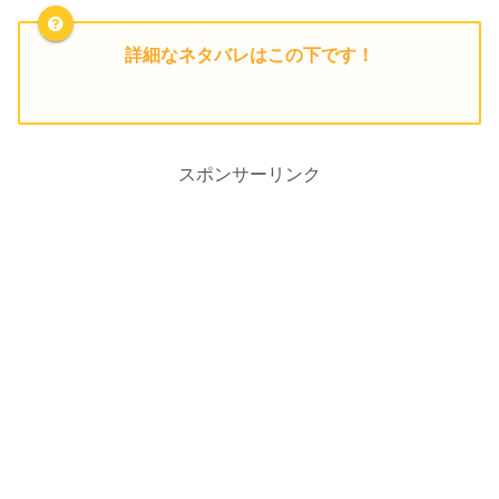
詳細なネタバレはこの下です！
スポンサーリンク