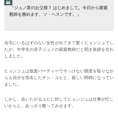
「ジュノ君のお父様？ はじめまして。今日から家庭
教師を務めます、ソ・ヘスンです。」
自宅にいるはずのない女性が出てきて驚くヒョンジュでし
たが、中学生の息子ジュノの家庭教師だと聞き挨拶を交わ
しました。
ヒョンジュは仮面パーティーでそっけない態度を取りなが
らも自分を指名したチン・ユヒと、親しい間柄になってい
ました。
しかし、会いたがるユヒに対してヒョンジュは仕事が忙し
いからと、あっさり断ってみせます。