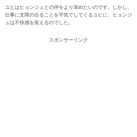
ユヒはヒョンジュとの仲をより深めたいのです。しかし、
仕事に支障の出ることを平気でしてくるユヒに、ヒョンジ
ュは不快感を覚えるのでした。
スポンサーリンク