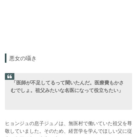
悪女の囁き
「医師が不足してるって聞いたんだ。医療費もかさ
むでしょ。祖父みたいな名医になって役立ちたい」
ヒョンジュの息子ジュノは、無医村で働いていた祖父を尊
敬していました。そのため、経営学を学んでほしい父に従