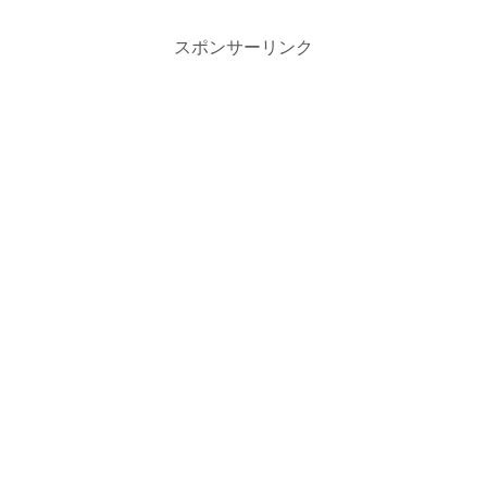
スポンサーリンク