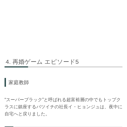
再婚ゲーム エピソード5
家庭教師
“スーパーブラック”と呼ばれる超富裕層の中でもトップク
ラスに鎮座するバツイチの社長イ・ヒョンジュは、夜中に
自宅へと戻りました。