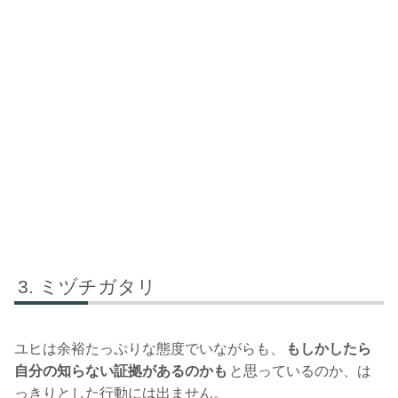
ミヅチガタリ
ユヒは余裕たっぷりな態度でいながらも、
もしかしたら
自分の知らない証拠があるのかも
と思っているのか、は
っきりとした行動には出ません。