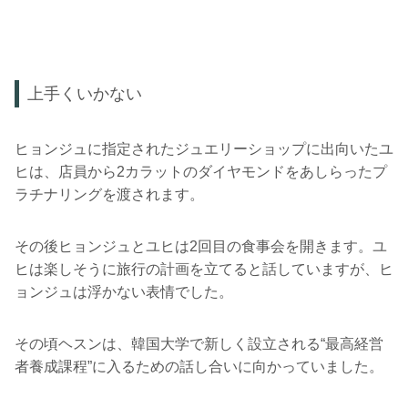
上手くいかない
ヒョンジュに指定されたジュエリーショップに出向いたユ
ヒは、店員から2カラットのダイヤモンドをあしらったプ
ラチナリングを渡されます。
その後ヒョンジュとユヒは2回目の食事会を開きます。ユ
ヒは楽しそうに旅行の計画を立てると話していますが、ヒ
ョンジュは浮かない表情でした。
その頃ヘスンは、韓国大学で新しく設立される“最高経営
者養成課程”に入るための話し合いに向かっていました。