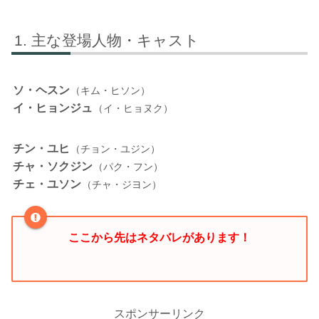
主な登場人物・キャスト
ソ・ヘスン
（キム・ヒソン）
イ・ヒョンジュ
（イ・ヒョヌク）
チン・ユヒ
（チョン・ユジン）
チャ・ソクジン
（パク・フン）
チェ・ユソン
（チャ・ジヨン）
ここから先はネタバレがあります！
スポンサーリンク