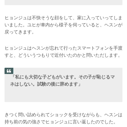
ヒョンジュは不快そうな顔をして、家に入っていってしま
いました。ユヒが車内から様子を伺っていると、ヘスンが
戻ってきます。
ヒョンジュはヘスンが忘れて行ったスマートフォンを手渡
すと、どういうつもりで近付いたのかと問いただします。
「私にも大切な子どもがいます。その子が恥じるマ
ネはしない。試験の後に辞めます」
きつく問い詰められてショックを受けながらも、ヘスンは
持ち前の気の強さでヒョンジュに言い返したのでした。