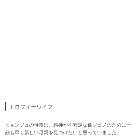
トロフィーワイフ
ヒョンジュの母親は、精神が不安定な孫ジュノのために一
刻も早く新しい母親を見つけたいと思っていました。