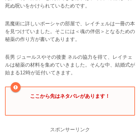
死ぬ呪いをかけられているためです。
黒魔術に詳しいポーシャの部屋で、レイチェルは一冊の本
を見つけていました。そこには＜魂の伴侶＞となるための
秘薬の作り方が書いてあります。
長男 ジュールスやその後妻 ネルの協力を得て、レイチェ
ルは秘薬の材料を集めていきました。そんな中、結婚式が
始まる12時が近付いてきます。
ここから先はネタバレがあります！
スポンサーリンク