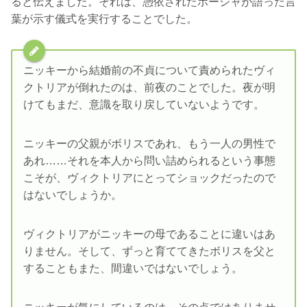
ると伝えました。それは、憑依されたポーシャが語った言
葉が示す儀式を実行することでした。
ニッキーから結婚前の不貞について責められたヴィ
クトリアが倒れたのは、前夜のことでした。夜が明
けてもまだ、意識を取り戻していないようです。
ニッキーの父親がボリスであれ、もう一人の男性で
あれ……それを本人から問い詰められるという事態
こそが、ヴィクトリアにとってショックだったので
はないでしょうか。
ヴィクトリアがニッキーの母であることに違いはあ
りません。そして、ずっと育ててきたボリスを父と
することもまた、間違いではないでしょう。