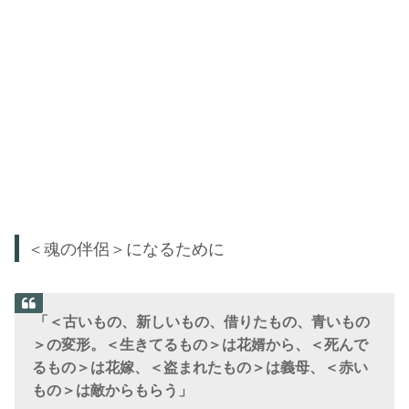
＜魂の伴侶＞になるために
「＜古いもの、新しいもの、借りたもの、青いもの
＞の変形。＜生きてるもの＞は花婿から、＜死んで
るもの＞は花嫁、＜盗まれたもの＞は義母、＜赤い
もの＞は敵からもらう」