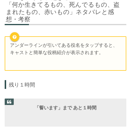
「何か生きてるもの、死んでるもの、盗
まれたもの、赤いもの」ネタバレと感
想・考察
アンダーラインが引いてある役名をタップすると、
キャストと簡単な役柄紹介が表示されます。
残り１時間
「誓います」まで あと１時間