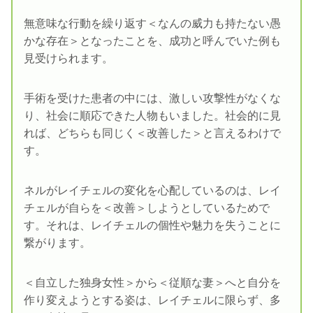
無意味な行動を繰り返す＜なんの威力も持たない愚
かな存在＞となったことを、成功と呼んでいた例も
見受けられます。
手術を受けた患者の中には、激しい攻撃性がなくな
り、社会に順応できた人物もいました。社会的に見
れば、どちらも同じく＜改善した＞と言えるわけで
す。
ネルがレイチェルの変化を心配しているのは、レイ
チェルが自らを＜改善＞しようとしているためで
す。それは、レイチェルの個性や魅力を失うことに
繋がります。
＜自立した独身女性＞から＜従順な妻＞へと自分を
作り変えようとする姿は、レイチェルに限らず、多