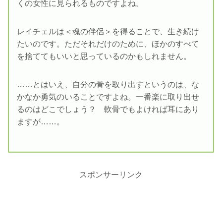
くの女性に見られるものですよね。
レイチェルは＜魂の伴侶＞を得ることで、生き続け
たいのです。ただそれだけのために、ほかのすべて
を捨ててもいいと思っているのかもしれません。
……とはいえ、自分の骨を取り出すというのは、な
かなか勇気のいることですよね。一番楽に取り出せ
るのはどこでしょう？ 軟骨でもよければ耳にあり
ますが……。
スポンサーリンク