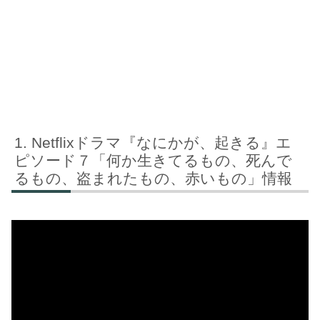
Netflixドラマ『なにかが、起きる』エ
ピソード７「何か生きてるもの、死んで
るもの、盗まれたもの、赤いもの」情報