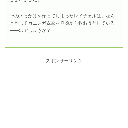
そのきっかけを作ってしまったレイチェルは、なん
とかしてカニンガム家を崩壊から救おうとしている
――のでしょうか？
スポンサーリンク